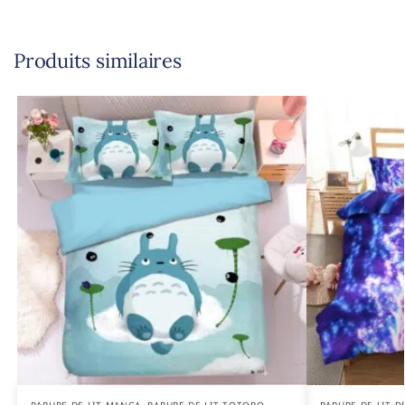
Produits similaires