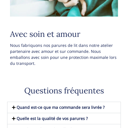
Avec soin et amour
Nous fabriquons nos parures de lit dans notre atelier
partenaire avec amour et sur commande. Nous
emballons avec soin pour une protection maximale lors
du transport.
Questions fréquentes
Quand est-ce que ma commande sera livrée ?
Quelle est la qualité de vos parures ?