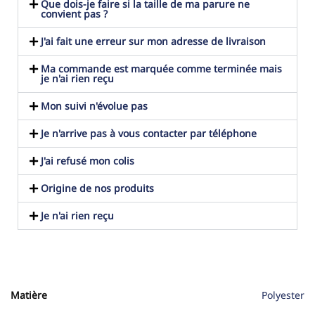
Que dois-je faire si la taille de ma parure ne
convient pas ?
J'ai fait une erreur sur mon adresse de livraison
Ma commande est marquée comme terminée mais
je n'ai rien reçu
Mon suivi n'évolue pas
Je n'arrive pas à vous contacter par téléphone
J'ai refusé mon colis
Origine de nos produits
Je n'ai rien reçu
Matière
Polyester