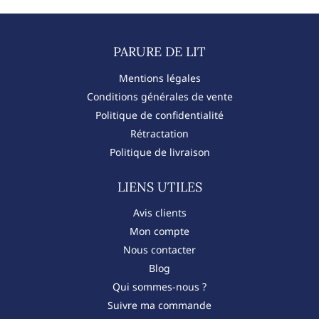
PARURE DE LIT​
Mentions légales
Conditions générales de vente
Politique de confidentialité
Rétractation
Politique de livraison
LIENS UTILES
Avis clients
Mon compte
Nous contacter
Blog
Qui sommes-nous ?
Suivre ma commande