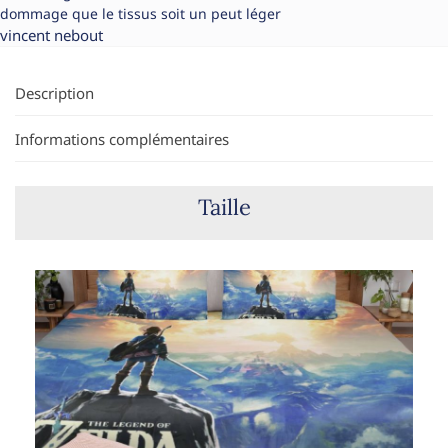
dommage que le tissus soit un peut léger
vincent nebout
Description
Informations complémentaires
Taille