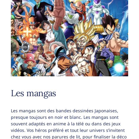
Les mangas
Les mangas sont des bandes dessinées Japonaises,
presque toujours en noir et blanc. Les mangas sont
souvent adaptés en anime à la télé ou dans des jeux
vidéos. Vos héros préféré et tout leur univers s’invitent
chez vous avec nos parures de lit, pour finaliser la déco