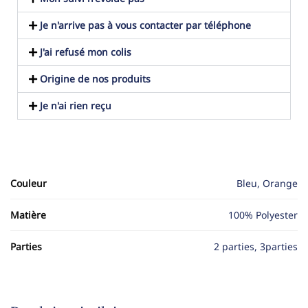
Je n'arrive pas à vous contacter par téléphone
J'ai refusé mon colis
Origine de nos produits
Je n'ai rien reçu
Couleur
Bleu, Orange
Matière
100% Polyester
Parties
2 parties, 3parties