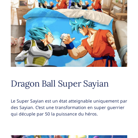
Dragon Ball Super Sayian
Le Super Sayian est un état atteignable uniquement par
des Sayian. C’est une transformation en super guerrier
qui décuple par 50 la puissance du héros.