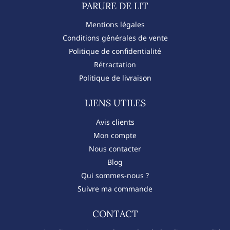
PARURE DE LIT​
Mentions légales
Conditions générales de vente
Politique de confidentialité
Rétractation
Politique de livraison
LIENS UTILES
Avis clients
Mon compte
Nous contacter
Blog
Qui sommes-nous ?
Suivre ma commande
CONTACT​