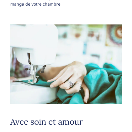
manga de votre chambre.
Avec soin et amour