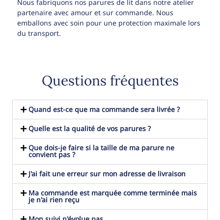
Nous fabriquons nos parures de lit dans notre atelier
partenaire avec amour et sur commande. Nous
emballons avec soin pour une protection maximale lors
du transport.
Questions fréquentes
Quand est-ce que ma commande sera livrée ?
Quelle est la qualité de vos parures ?
Que dois-je faire si la taille de ma parure ne
convient pas ?
J'ai fait une erreur sur mon adresse de livraison
Ma commande est marquée comme terminée mais
je n'ai rien reçu
Mon suivi n'évolue pas