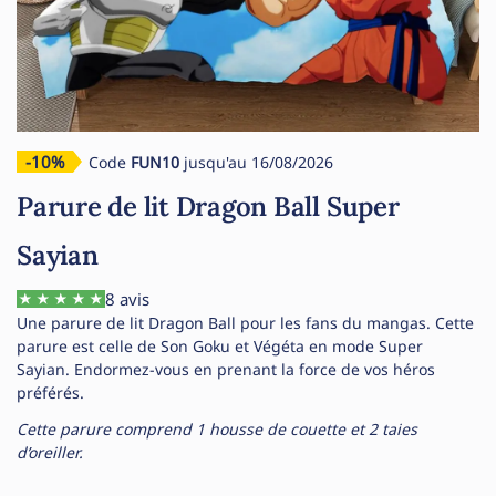
-10%
Code
FUN10
jusqu'au 16/08/2026
Parure de lit Dragon Ball Super
Sayian
8 avis
Une parure de lit Dragon Ball pour les fans du mangas. Cette
parure est celle de Son Goku et Végéta en mode Super
Sayian. Endormez-vous en prenant la force de vos héros
préférés.
Cette parure comprend 1 housse de couette et 2 taies
d’oreiller.