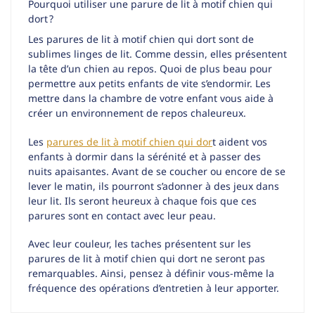
Pourquoi utiliser une parure de lit à motif chien qui
dort ?
Les parures de lit à motif chien qui dort sont de
sublimes linges de lit. Comme dessin, elles présentent
la tête d’un chien au repos. Quoi de plus beau pour
permettre aux petits enfants de vite s’endormir. Les
mettre dans la chambre de votre enfant vous aide à
créer un environnement de repos chaleureux.
Les
parures de lit à motif chien qui dor
t aident vos
enfants à dormir dans la sérénité et à passer des
nuits apaisantes. Avant de se coucher ou encore de se
lever le matin, ils pourront s’adonner à des jeux dans
leur lit. Ils seront heureux à chaque fois que ces
parures sont en contact avec leur peau.
Avec leur couleur, les taches présentent sur les
parures de lit à motif chien qui dort ne seront pas
remarquables. Ainsi, pensez à définir vous-même la
fréquence des opérations d’entretien à leur apporter.