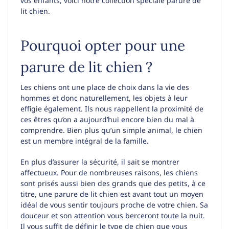
vos enfants, voici notre collection spéciale parure de
lit chien.
Pourquoi opter pour une
parure de lit chien ?
Les chiens ont une place de choix dans la vie des
hommes et donc naturellement, les objets à leur
effigie également. Ils nous rappellent la proximité de
ces êtres qu’on a aujourd’hui encore bien du mal à
comprendre. Bien plus qu’un simple animal, le chien
est un membre intégral de la famille.
En plus d’assurer la sécurité, il sait se montrer
affectueux. Pour de nombreuses raisons, les chiens
sont prisés aussi bien des grands que des petits, à ce
titre, une parure de lit chien est avant tout un moyen
idéal de vous sentir toujours proche de votre chien. Sa
douceur et son attention vous berceront toute la nuit.
Il vous suffit de définir le type de chien que vous