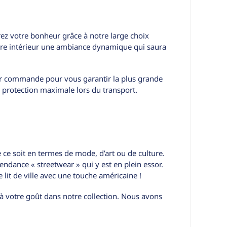
rez votre bonheur grâce à notre large choix
otre intérieur une ambiance dynamique qui saura
sur commande pour vous garantir la plus grande
 protection maximale lors du transport.
 ce soit en termes de mode, d’art ou de culture.
endance « streetwear » qui y est en plein essor.
lit de ville avec une touche américaine !
 votre goût dans notre collection. Nous avons