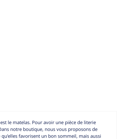
t le matelas. Pour avoir une pièce de literie
lit. Dans notre boutique, nous vous proposons de
e qu’elles favorisent un bon sommeil, mais aussi