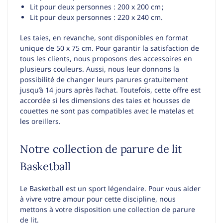
Lit pour deux personnes : 200 x 200 cm ;
Lit pour deux personnes : 220 x 240 cm.
Les taies, en revanche, sont disponibles en format
unique de 50 x 75 cm. Pour garantir la satisfaction de
tous les clients, nous proposons des accessoires en
plusieurs couleurs. Aussi, nous leur donnons la
possibilité de changer leurs parures gratuitement
jusqu’à 14 jours après l’achat. Toutefois, cette offre est
accordée si les dimensions des taies et housses de
couettes ne sont pas compatibles avec le matelas et
les oreillers.
Notre collection de parure de lit
Basketball
Le Basketball est un sport légendaire. Pour vous aider
à vivre votre amour pour cette discipline, nous
mettons à votre disposition une collection de parure
de lit.