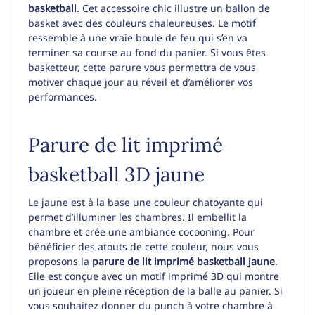
basketball
. Cet accessoire chic illustre un ballon de
basket avec des couleurs chaleureuses. Le motif
ressemble à une vraie boule de feu qui s’en va
terminer sa course au fond du panier. Si vous êtes
basketteur, cette parure vous permettra de vous
motiver chaque jour au réveil et d’améliorer vos
performances.
Parure de lit imprimé
basketball 3D jaune
Le jaune est à la base une couleur chatoyante qui
permet d’illuminer les chambres. Il embellit la
chambre et crée une ambiance cocooning. Pour
bénéficier des atouts de cette couleur, nous vous
proposons la
parure de lit imprimé basketball jaune
.
Elle est conçue avec un motif imprimé 3D qui montre
un joueur en pleine réception de la balle au panier. Si
vous souhaitez donner du punch à votre chambre à