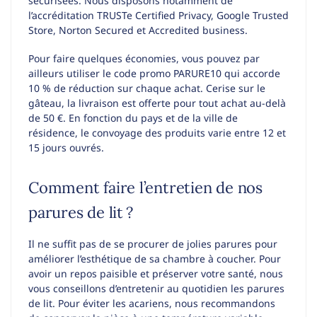
sécurisées. Nous disposons notamment de
l’accréditation TRUSTe Certified Privacy, Google Trusted
Store, Norton Secured et Accredited business.
Pour faire quelques économies, vous pouvez par
ailleurs utiliser le code promo PARURE10 qui accorde
10 % de réduction sur chaque achat. Cerise sur le
gâteau, la livraison est offerte pour tout achat au-delà
de 50 €. En fonction du pays et de la ville de
résidence, le convoyage des produits varie entre 12 et
15 jours ouvrés.
Comment faire l’entretien de nos
parures de lit ?
Il ne suffit pas de se procurer de jolies parures pour
améliorer l’esthétique de sa chambre à coucher. Pour
avoir un repos paisible et préserver votre santé, nous
vous conseillons d’entretenir au quotidien les parures
de lit. Pour éviter les acariens, nous recommandons