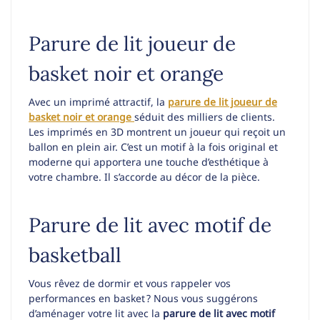
Parure de lit joueur de
basket noir et orange
Avec un imprimé attractif, la
parure de lit joueur de
basket noir et orange
séduit des milliers de clients.
Les imprimés en 3D montrent un joueur qui reçoit un
ballon en plein air. C’est un motif à la fois original et
moderne qui apportera une touche d’esthétique à
votre chambre. Il s’accorde au décor de la pièce.
Parure de lit avec motif de
basketball
Vous rêvez de dormir et vous rappeler vos
performances en basket ? Nous vous suggérons
d’aménager votre lit avec la
parure de lit avec motif