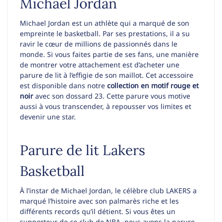
Michael Jordan
Michael Jordan est un athlète qui a marqué de son
empreinte le basketball. Par ses prestations, il a su
ravir le cœur de millions de passionnés dans le
monde. Si vous faites partie de ses fans, une manière
de montrer votre attachement est d’acheter une
parure de lit à l’effigie de son maillot. Cet accessoire
est disponible dans notre
collection en motif rouge et
noir
avec son dossard 23. Cette parure vous motive
aussi à vous transcender, à repousser vos limites et
devenir une star.
Parure de lit Lakers
Basketball
À l’instar de Michael Jordan, le célèbre club LAKERS a
marqué l’histoire avec son palmarès riche et les
différents records qu’il détient. Si vous êtes un
supporteur de ce club de NBA, nous avons la parure