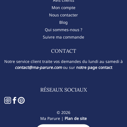
Avis clients
Mon compte
Nous contacter
Blog
Qui sommes-nous ?
Suivre ma commande
CONTACT​
Notre service client traite vos demandes du lundi au samedi à
contact@ma-parure.com
ou sur
notre page contact
RÉSEAUX SOCIAUX
© 2026
Ma Parure |
Plan de site