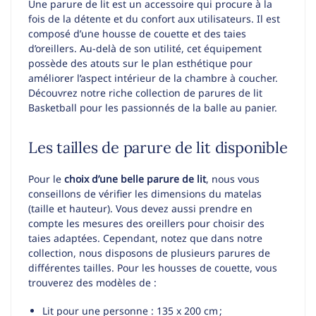
Une parure de lit est un accessoire qui procure à la
fois de la détente et du confort aux utilisateurs. Il est
composé d’une housse de couette et des taies
d’oreillers. Au-delà de son utilité, cet équipement
possède des atouts sur le plan esthétique pour
améliorer l’aspect intérieur de la chambre à coucher.
Découvrez notre riche collection de parures de lit
Basketball pour les passionnés de la balle au panier.
Les tailles de parure de lit disponible
Pour le
choix d’une belle
parure de lit
, nous vous
conseillons de vérifier les dimensions du matelas
(taille et hauteur). Vous devez aussi prendre en
compte les mesures des oreillers pour choisir des
taies adaptées. Cependant, notez que dans notre
collection, nous disposons de plusieurs parures de
différentes tailles. Pour les housses de couette, vous
trouverez des modèles de :
Lit pour une personne : 135 x 200 cm ;