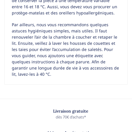
de conserver la pièce à une température variable
entre 16 et 18 °C. Aussi, vous devez vous procurer un
protège-matelas et des oreillers hypoallergéniques.
Par ailleurs, nous vous recommandons quelques
astuces hygiéniques simples, mais utiles. Il faut
renouveler l’air de la chambre à coucher et retaper le
lit. Ensuite, veillez à laver les housses de couettes et
les taies pour éviter l’accumulation de saletés. Pour
vous guider, nous ajoutons une étiquette avec
quelques instructions à chaque parure. Afin de
garantir une longue durée de vie à vos accessoires de
lit, lavez-les à 40 °C.
Livraison gratuite
dès 70€ d’achats*