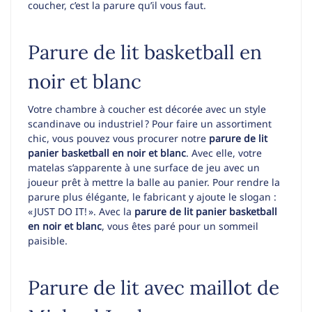
coucher, c’est la parure qu’il vous faut.
Parure de lit basketball en
noir et blanc
Votre chambre à coucher est décorée avec un style
scandinave ou industriel ? Pour faire un assortiment
chic, vous pouvez vous procurer notre
parure de lit
panier basketball en noir et blanc
. Avec elle, votre
matelas s’apparente à une surface de jeu avec un
joueur prêt à mettre la balle au panier. Pour rendre la
parure plus élégante, le fabricant y ajoute le slogan :
« JUST DO IT! ». Avec la
parure de lit panier basketball
en noir et blanc
, vous êtes paré pour un sommeil
paisible.
Parure de lit avec maillot de