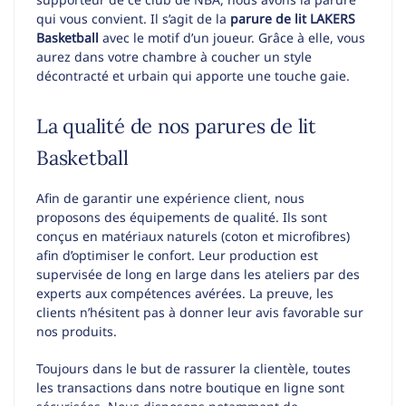
qui vous convient. Il s’agit de la
parure de lit LAKERS
Basketball
avec le motif d’un joueur. Grâce à elle, vous
aurez dans votre chambre à coucher un style
décontracté et urbain qui apporte une touche gaie.
La qualité de nos parures de lit
Basketball
Afin de garantir une expérience client, nous
proposons des équipements de qualité. Ils sont
conçus en matériaux naturels (coton et microfibres)
afin d’optimiser le confort. Leur production est
supervisée de long en large dans les ateliers par des
experts aux compétences avérées. La preuve, les
clients n’hésitent pas à donner leur avis favorable sur
nos produits.
Toujours dans le but de rassurer la clientèle, toutes
les transactions dans notre boutique en ligne sont