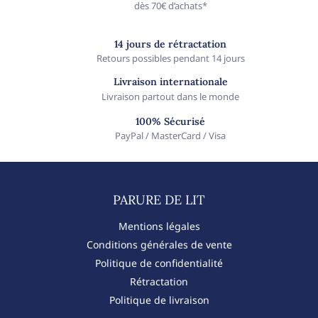
dès 70€ d’achats*
14 jours de rétractation
Retours possibles pendant 14 jours
Livraison internationale
Livraison partout dans le monde
100% Sécurisé
PayPal / MasterCard / Visa
PARURE DE LIT​
Mentions légales
Conditions générales de vente
Politique de confidentialité
Rétractation
Politique de livraison