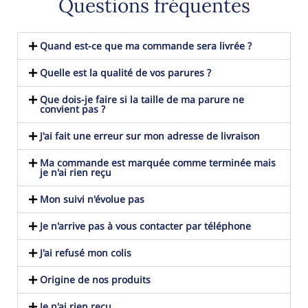
Questions fréquentes
Quand est-ce que ma commande sera livrée ?
Quelle est la qualité de vos parures ?
Que dois-je faire si la taille de ma parure ne
convient pas ?
J'ai fait une erreur sur mon adresse de livraison
Ma commande est marquée comme terminée mais
je n'ai rien reçu
Mon suivi n'évolue pas
Je n'arrive pas à vous contacter par téléphone
J'ai refusé mon colis
Origine de nos produits
Je n'ai rien reçu