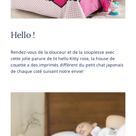
Hello !
Rendez-vous de la douceur et de la souplesse avec
cette jolie parure de lit hello Kitty rose, la house de
couette a des imprimés diffèrent du petit chat japonais
de chaque coté suivant notre envie!