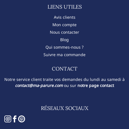
LIENS UTILES
Avis clients
Mon compte
Nous contacter
Blog
Qui sommes-nous ?
Suivre ma commande
CONTACT​
Notre service client traite vos demandes du lundi au samedi à
contact@ma-parure.com
ou sur
notre page contact
RÉSEAUX SOCIAUX