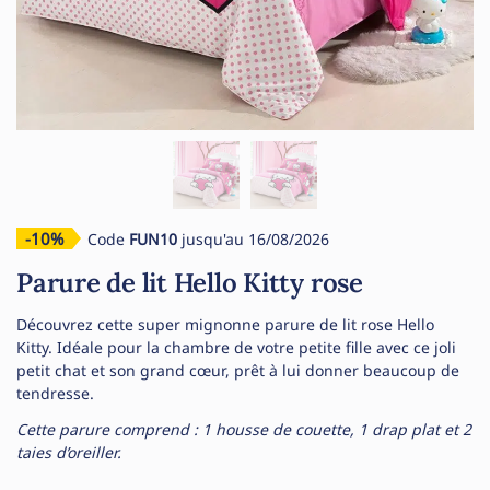
-10%
Code
FUN10
jusqu'au 16/08/2026
Parure de lit Hello Kitty rose
Découvrez cette super mignonne parure de lit rose Hello
Kitty. Idéale pour la chambre de votre petite fille avec ce joli
petit chat et son grand cœur, prêt à lui donner beaucoup de
tendresse.
Cette parure comprend : 1 housse de couette, 1 drap plat et 2
taies d’oreiller.