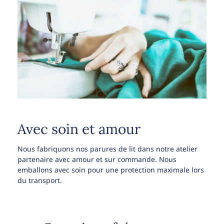
Avec soin et amour
Nous fabriquons nos parures de lit dans notre atelier
partenaire avec amour et sur commande. Nous
emballons avec soin pour une protection maximale lors
du transport.