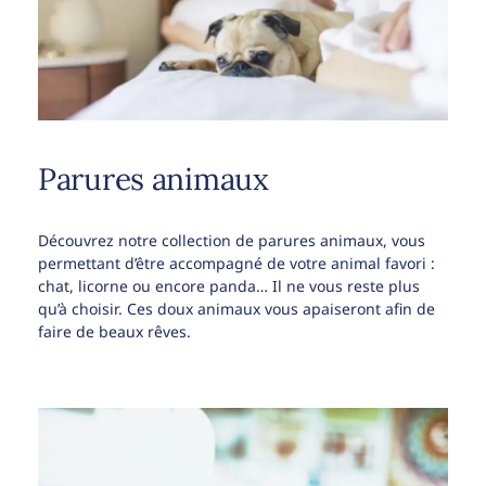
Parures animaux
Découvrez notre collection de parures animaux, vous
permettant d’être accompagné de votre animal favori :
chat, licorne ou encore panda… Il ne vous reste plus
qu’à choisir. Ces doux animaux vous apaiseront afin de
faire de beaux rêves.