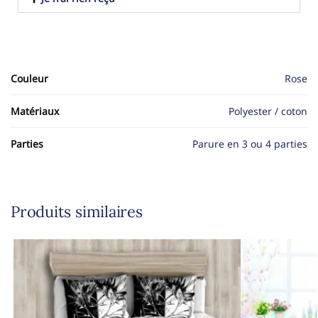
Couleur
Rose
Matériaux
Polyester / coton
Parties
Parure en 3 ou 4 parties
Produits similaires