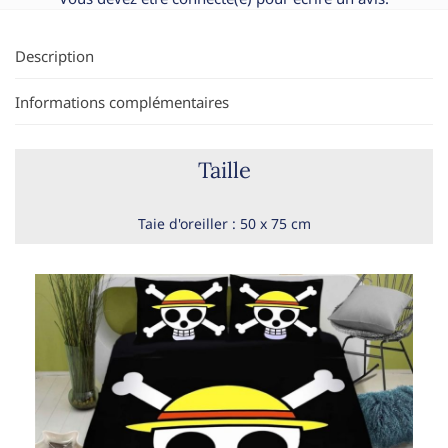
Description
Informations complémentaires
Taille
Taie d'oreiller : 50 x 75 cm