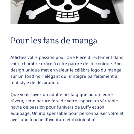
Pour les fans de manga
Affichez votre passion pour One Piece directement dans
votre chambre grâce à cette parure de lit iconique. Son
design unique met en valeur le célèbre logo du manga,
sur un fond noir élégant qui s’intègre parfaitement à
tout style de décoration.
Que vous soyez un adulte nostalgique ou un jeune
rêveur, cette parure fera de votre espace un véritable
havre de passion pour l’univers de Luffy et son
équipage. Un indispensable pour personnaliser votre lit
avec une touche d’aventure et d’originalité.