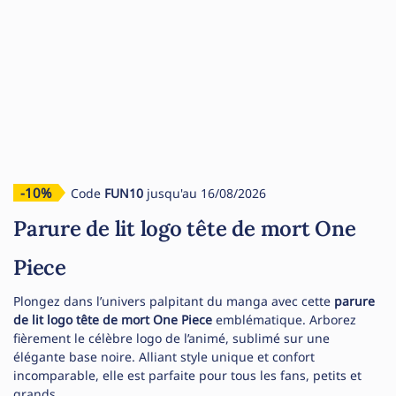
-10%
Code
FUN10
jusqu'au 16/08/2026
Parure de lit logo tête de mort One
Piece
Plongez dans l’univers palpitant du manga avec cette
parure
de lit logo tête de mort One Piece
emblématique. Arborez
fièrement le célèbre logo de l’animé, sublimé sur une
élégante base noire. Alliant style unique et confort
incomparable, elle est parfaite pour tous les fans, petits et
grands.