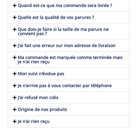
Quand est-ce que ma commande sera livrée ?
Quelle est la qualité de vos parures ?
Que dois-je faire si la taille de ma parure ne
convient pas ?
J'ai fait une erreur sur mon adresse de livraison
Ma commande est marquée comme terminée mais
je n'ai rien reçu
Mon suivi n'évolue pas
Je n'arrive pas à vous contacter par téléphone
J'ai refusé mon colis
Origine de nos produits
Je n'ai rien reçu