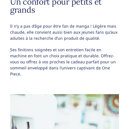
Un confort pour petits et
grands
Il n’y a pas d’âge pour être fan de manga ! Légère mais
chaude, elle convient aussi bien aux jeunes fans qu’aux
adultes à la recherche d’un produit de qualité.
Ses finitions soignées et son entretien facile en
machine en font un choix pratique et durable. Offrez-
vous ou offrez à vos proches le cadeau parfait pour un
sommeil enveloppé dans l’univers captivant de One
Piece.