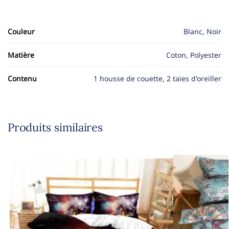
Couleur
Blanc, Noir
Matière
Coton, Polyester
Contenu
1 housse de couette, 2 taies d'oreiller
Produits similaires