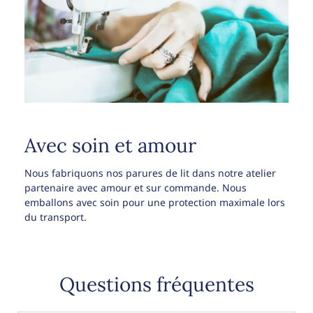
Avec soin et amour
Nous fabriquons nos parures de lit dans notre atelier
partenaire avec amour et sur commande. Nous
emballons avec soin pour une protection maximale lors
du transport.
Questions fréquentes