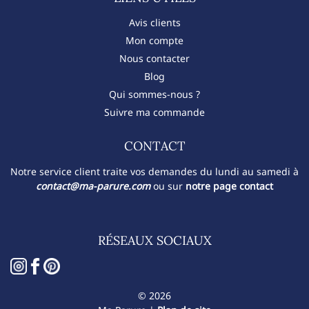
Avis clients
Mon compte
Nous contacter
Blog
Qui sommes-nous ?
Suivre ma commande
CONTACT​
Notre service client traite vos demandes du lundi au samedi à
contact@ma-parure.com
ou sur
notre page contact
RÉSEAUX SOCIAUX
© 2026