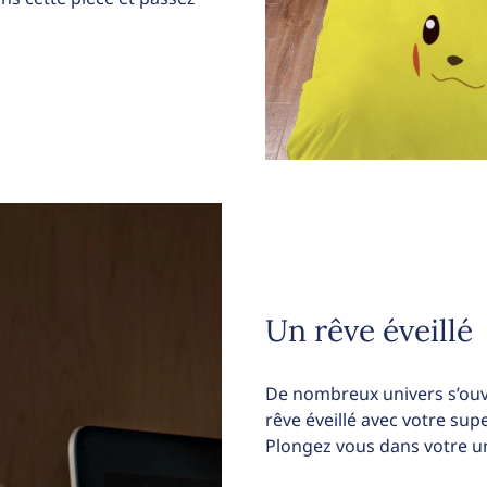
Un rêve éveillé
De nombreux univers s’ouv
rêve éveillé avec votre su
Plongez vous dans votre un