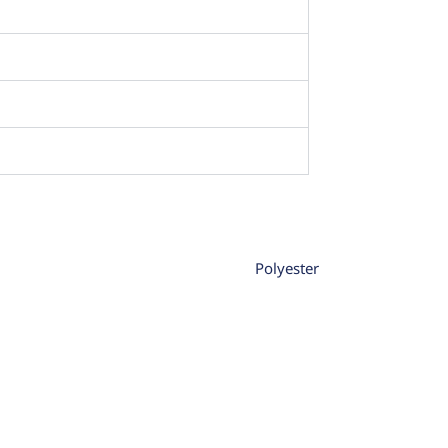
Polyester