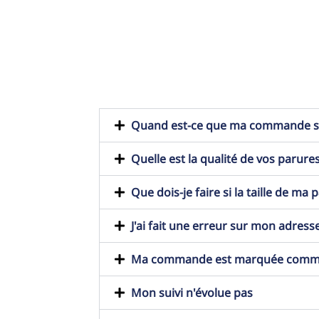
Quand est-ce que ma commande ser
Quelle est la qualité de vos parures
Que dois-je faire si la taille de ma
J'ai fait une erreur sur mon adresse
Ma commande est marquée comme t
Mon suivi n'évolue pas