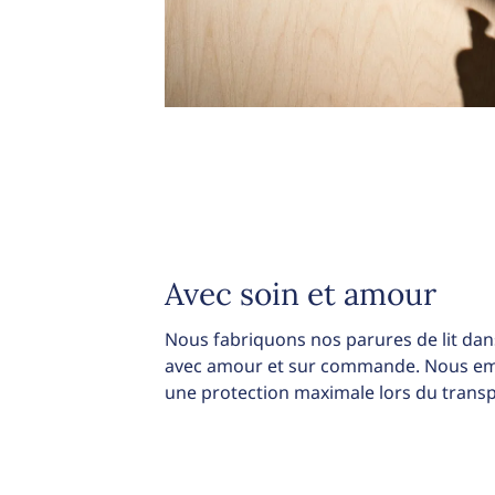
Avec soin et amour
Nous fabriquons nos parures de lit dans
avec amour et sur commande. Nous emb
une protection maximale lors du transp