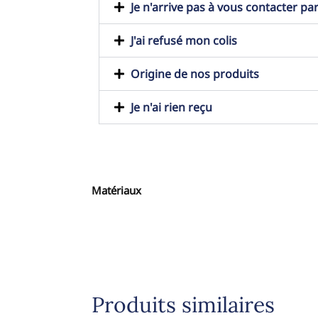
Je n'arrive pas à vous contacter pa
J'ai refusé mon colis
Origine de nos produits
Je n'ai rien reçu
Matériaux
Produits similaires