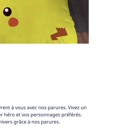
rent à vous avec nos parures. Vivez un
per héro et vos personnages préférés.
ivers grâce à nos parures.