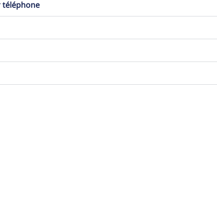
r téléphone