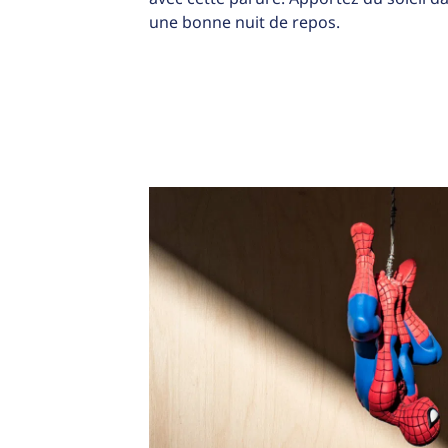
une bonne nuit de repos.