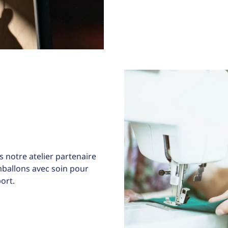
 notre atelier partenaire
allons avec soin pour
ort.