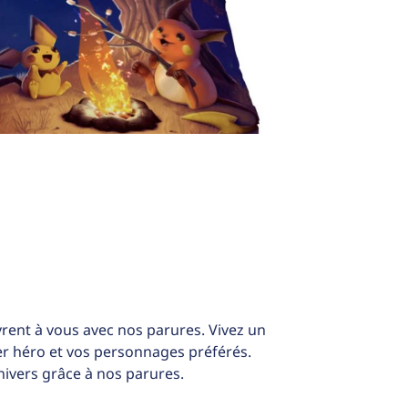
rent à vous avec nos parures. Vivez un
per héro et vos personnages préférés.
ivers grâce à nos parures.