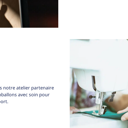
 notre atelier partenaire
allons avec soin pour
ort.