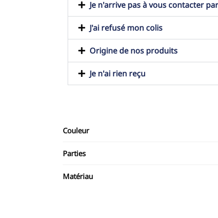
Je n'arrive pas à vous contacter pa
J'ai refusé mon colis
Origine de nos produits
Je n'ai rien reçu
Couleur
Parties
Matériau