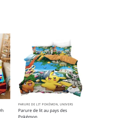
PARURE DE LIT POKÉMON
,
UNIVERS
Oh
Parure de lit au pays des
Pokémon