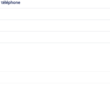
r téléphone