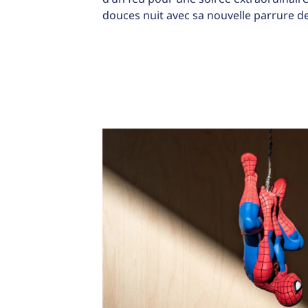
douces nuit avec sa nouvelle parrure de 