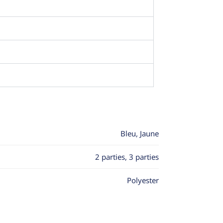
Bleu, Jaune
2 parties, 3 parties
Polyester