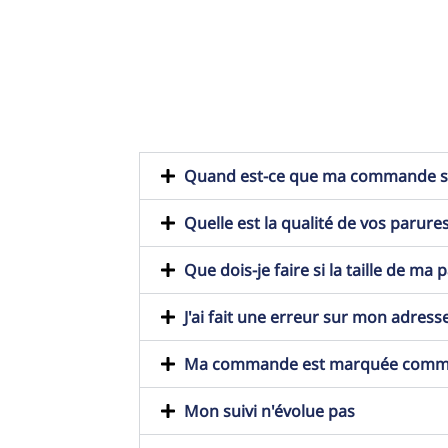
Quand est-ce que ma commande ser
Quelle est la qualité de vos parures
Que dois-je faire si la taille de ma
J'ai fait une erreur sur mon adresse
Ma commande est marquée comme t
Mon suivi n'évolue pas