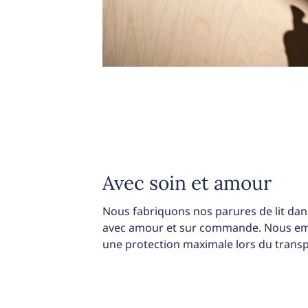
Avec soin et amour
Nous fabriquons nos parures de lit dans
avec amour et sur commande. Nous emb
une protection maximale lors du transp