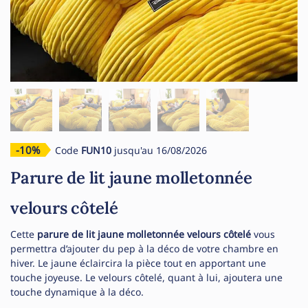
-10%
Code
FUN10
jusqu'au 16/08/2026
Parure de lit jaune molletonnée
velours côtelé
Cette
parure de lit jaune molletonnée velours côtelé
vous
permettra d’ajouter du pep à la déco de votre chambre en
hiver. Le jaune éclaircira la pièce tout en apportant une
touche joyeuse. Le velours côtelé, quant à lui, ajoutera une
touche dynamique à la déco.