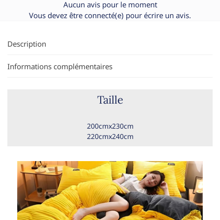
Aucun avis pour le moment
Vous devez être
connecté(e)
pour écrire un avis.
Description
Informations complémentaires
Taille
200cmx230cm
220cmx240cm