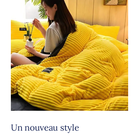
Un nouveau style