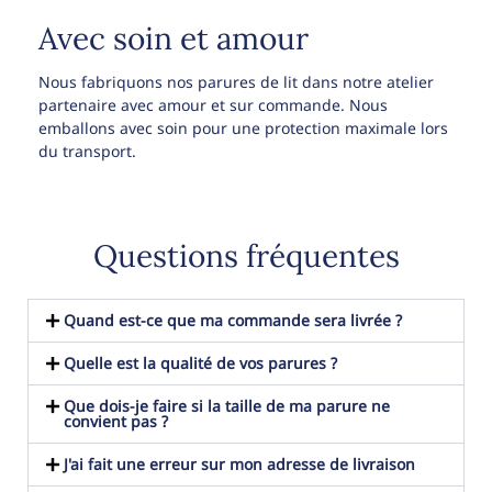
Avec soin et amour
Nous fabriquons nos parures de lit dans notre atelier
partenaire avec amour et sur commande. Nous
emballons avec soin pour une protection maximale lors
du transport.
Questions fréquentes
Quand est-ce que ma commande sera livrée ?
Quelle est la qualité de vos parures ?
Que dois-je faire si la taille de ma parure ne
convient pas ?
J'ai fait une erreur sur mon adresse de livraison