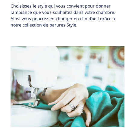
Choisissez le style qui vous convient pour donner
l’ambiance que vous souhaitez dans votre chambre.
Ainsi vous pourrez en changer en clin d’oeil grâce à
notre collection de parures Style.