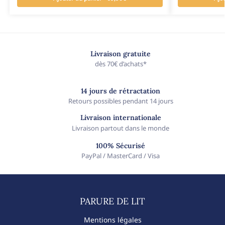
Livraison gratuite
dès 70€ d’achats*
14 jours de rétractation
Retours possibles pendant 14 jours
Livraison internationale
Livraison partout dans le monde
100% Sécurisé
PayPal / MasterCard / Visa
PARURE DE LIT​
Mentions légales