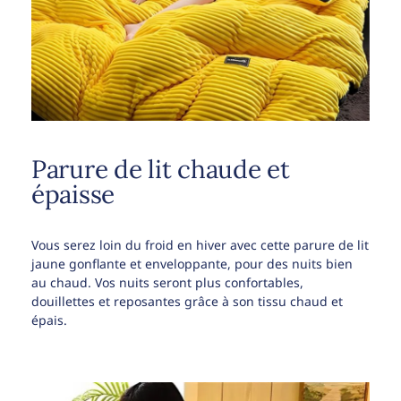
Parure de lit chaude et
épaisse
Vous serez loin du froid en hiver avec cette parure de lit
jaune gonflante et enveloppante, pour des nuits bien
au chaud. Vos nuits seront plus confortables,
douillettes et reposantes grâce à son tissu chaud et
épais.