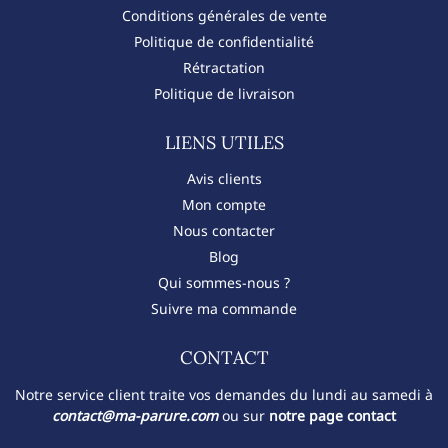
Conditions générales de vente
Politique de confidentialité
Rétractation
Politique de livraison
LIENS UTILES
Avis clients
Mon compte
Nous contacter
Blog
Qui sommes-nous ?
Suivre ma commande
CONTACT​
Notre service client traite vos demandes du lundi au samedi à
contact@ma-parure.com
ou sur
notre page contact