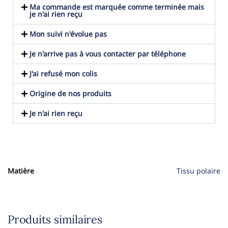
Ma commande est marquée comme terminée mais
je n'ai rien reçu
Mon suivi n'évolue pas
Je n'arrive pas à vous contacter par téléphone
J'ai refusé mon colis
Origine de nos produits
Je n'ai rien reçu
Matière
Tissu polaire
Produits similaires