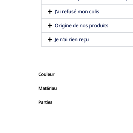
J'ai refusé mon colis
Origine de nos produits
Je n'ai rien reçu
Couleur
Matériau
Parties