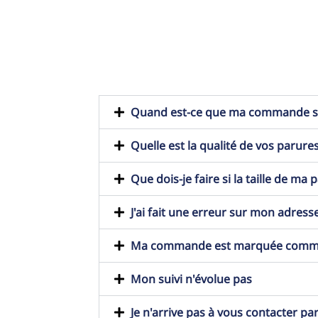
Quand est-ce que ma commande ser
Quelle est la qualité de vos parures
Que dois-je faire si la taille de ma
J'ai fait une erreur sur mon adresse
Ma commande est marquée comme t
Mon suivi n'évolue pas
Je n'arrive pas à vous contacter pa