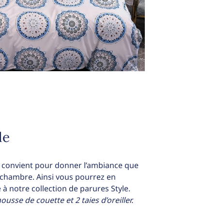
le
us convient pour donner l’ambiance que
 chambre. Ainsi vous pourrez en
 à notre collection de parures Style.
sse de couette et 2 taies d’oreiller.