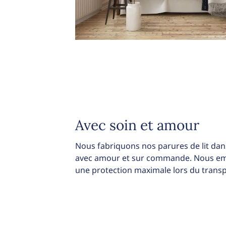
Avec soin et amour
Nous fabriquons nos parures de lit dans
avec amour et sur commande. Nous emb
une protection maximale lors du transp