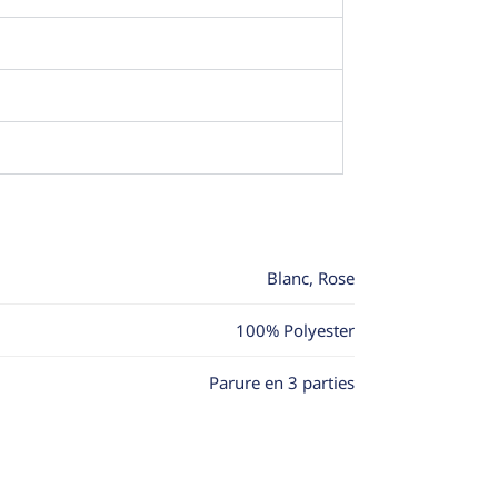
Blanc, Rose
100% Polyester
Parure en 3 parties