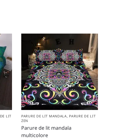
DE LIT
PARURE DE LIT MANDALA
,
PARURE DE LIT
ZEN
Parure de lit mandala
multicolore