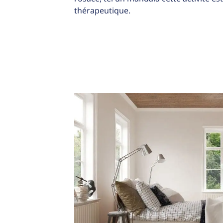
thérapeutique.