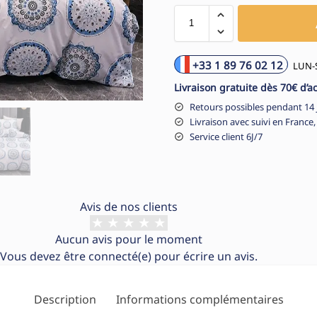
+33 1 89 76 02 12
LUN-S
Livraison gratuite dès 70€ d’a
Retours possibles pendant 14 
Livraison avec suivi en France,
Service client 6J/7
Avis de nos clients
Aucun avis pour le moment
Vous devez être
connecté(e)
pour écrire un avis.
Description
Informations complémentaires