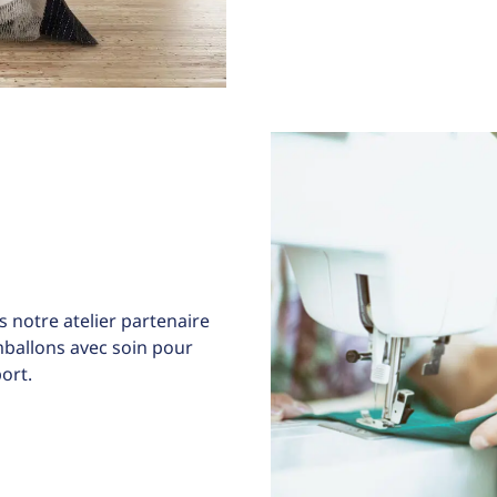
 notre atelier partenaire
allons avec soin pour
ort.