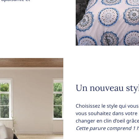
Un nouveau sty
Choisissez le style qui vo
vous souhaitez dans votre
changer en clin d’oeil grâce
Cette parure comprend 1 hou