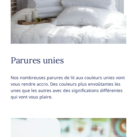
Parures unies
Nos nombreuses parures de lit aux couleurs unies vont
vous rendre accro. Des couleurs plus envoûtantes les
unes que les autres avec des significations différentes
qui vont vous plaire.