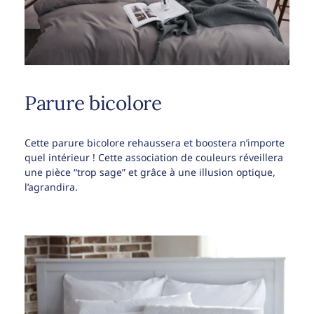
Parure bicolore
Cette parure bicolore rehaussera et boostera n’importe
quel intérieur ! Cette association de couleurs réveillera
une pièce “trop sage” et grâce à une illusion optique,
l’agrandira.