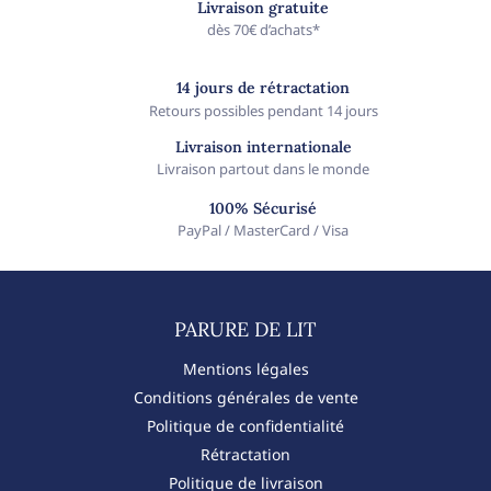
Livraison gratuite
dès 70€ d’achats*
14 jours de rétractation
Retours possibles pendant 14 jours
Livraison internationale
Livraison partout dans le monde
100% Sécurisé
PayPal / MasterCard / Visa
PARURE DE LIT​
Mentions légales
Conditions générales de vente
Politique de confidentialité
Rétractation
Politique de livraison