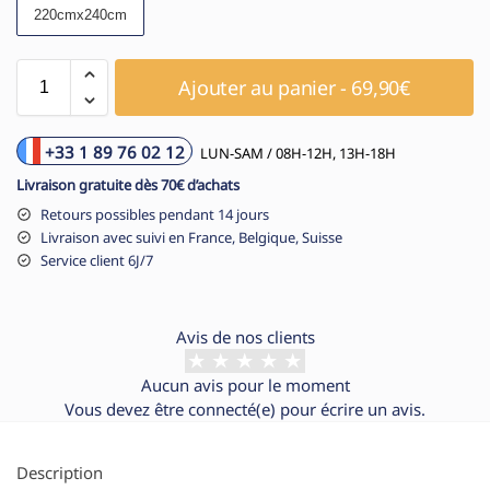
220cmx240cm
Ajouter au panier - 69,90€
+33 1 89 76 02 12
LUN-SAM / 08H-12H, 13H-18H
Livraison gratuite dès 70€ d’achats
Retours possibles pendant 14 jours
Livraison avec suivi en France, Belgique, Suisse
Service client 6J/7
Avis de nos clients
Aucun avis pour le moment
Vous devez être
connecté(e)
pour écrire un avis.
Description