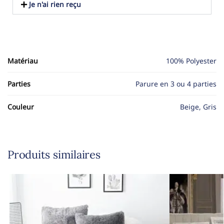
Je n'ai rien reçu
Matériau
100% Polyester
Parties
Parure en 3 ou 4 parties
Couleur
Beige, Gris
Produits similaires