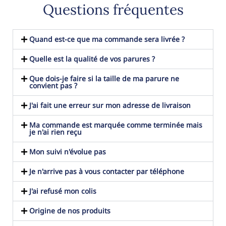
Questions fréquentes
Quand est-ce que ma commande sera livrée ?
Quelle est la qualité de vos parures ?
Que dois-je faire si la taille de ma parure ne
convient pas ?
J'ai fait une erreur sur mon adresse de livraison
Ma commande est marquée comme terminée mais
je n'ai rien reçu
Mon suivi n'évolue pas
Je n'arrive pas à vous contacter par téléphone
J'ai refusé mon colis
Origine de nos produits