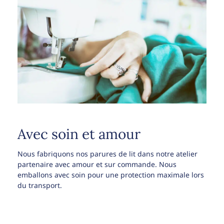
Avec soin et amour
Nous fabriquons nos parures de lit dans notre atelier
partenaire avec amour et sur commande. Nous
emballons avec soin pour une protection maximale lors
du transport.