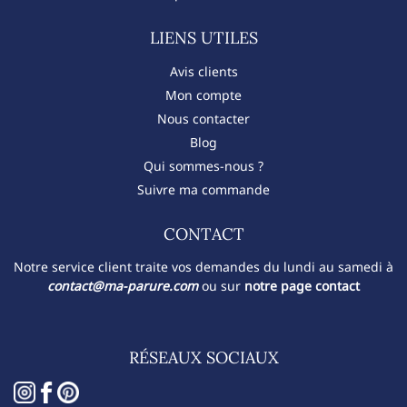
LIENS UTILES
Avis clients
Mon compte
Nous contacter
Blog
Qui sommes-nous ?
Suivre ma commande
CONTACT​
Notre service client traite vos demandes du lundi au samedi à
contact@ma-parure.com
ou sur
notre page contact
RÉSEAUX SOCIAUX