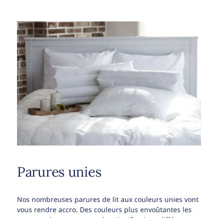
Parures unies
Nos nombreuses parures de lit aux couleurs unies vont
vous rendre accro. Des couleurs plus envoûtantes les