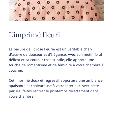
L’imprimé fleuri
La parure de lit rose fleurie est un véritable chef-
d’œuvre de douceur et d’élégance. Avec son motif floral
délicat et sa couleur rose subtile, elle apporte une
touche de romantisme et de féminité à votre chambre à
coucher.
Cet imprimé doux et régressif apportera une ambiance
apaisante et chaleureuse à votre intérieur. Avec cette
parure, faites rentrer le printemps directement dans
votre chambre !