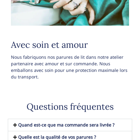
Avec soin et amour
Nous fabriquons nos parures de lit dans notre atelier
partenaire avec amour et sur commande. Nous
emballons avec soin pour une protection maximale lors
du transport.
Questions fréquentes
Quand est-ce que ma commande sera livrée ?
Quelle est la qualité de vos parures ?