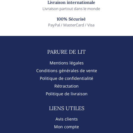
Livraison internationale
Livraison partout dans le monde
100% Sécurisé
PayPal / MasterCard / Visa
PARURE DE LIT​
Mentions légales
Conditions générales de vente
Politique de confidentialité
Rétractation
Politique de livraison
LIENS UTILES
Avis clients
Mon compte