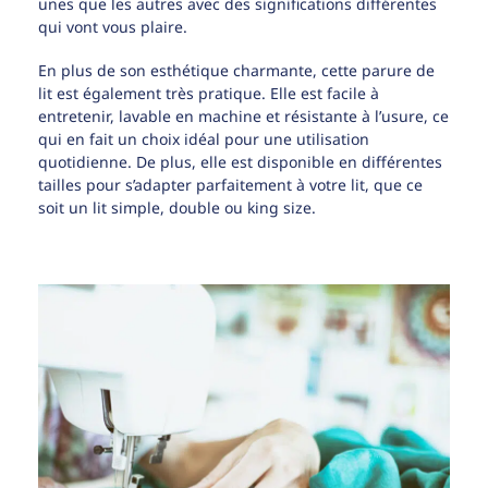
unes que les autres avec des significations différentes
qui vont vous plaire.
En plus de son esthétique charmante, cette parure de
lit est également très pratique. Elle est facile à
entretenir, lavable en machine et résistante à l’usure, ce
qui en fait un choix idéal pour une utilisation
quotidienne. De plus, elle est disponible en différentes
tailles pour s’adapter parfaitement à votre lit, que ce
soit un lit simple, double ou king size.