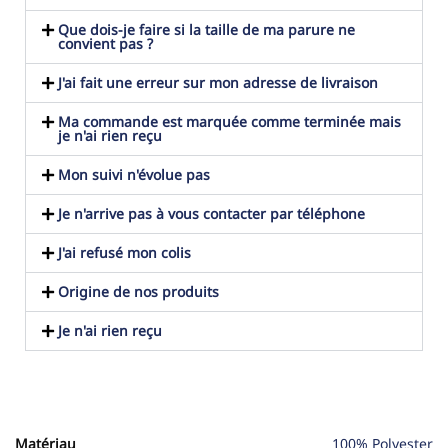
Que dois-je faire si la taille de ma parure ne
convient pas ?
J'ai fait une erreur sur mon adresse de livraison
Ma commande est marquée comme terminée mais
je n'ai rien reçu
Mon suivi n'évolue pas
Je n'arrive pas à vous contacter par téléphone
J'ai refusé mon colis
Origine de nos produits
Je n'ai rien reçu
Matériau
100% Polyester