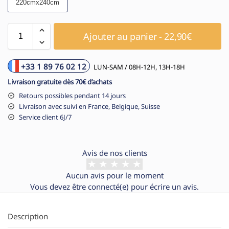
220cmx240cm
Ajouter au panier - 22,90€
+33 1 89 76 02 12
LUN-SAM / 08H-12H, 13H-18H
Livraison gratuite dès 70€ d’achats
Retours possibles pendant 14 jours
Livraison avec suivi en France, Belgique, Suisse
Service client 6J/7
Avis de nos clients
Aucun avis pour le moment
Vous devez être
connecté(e)
pour écrire un avis.
Description