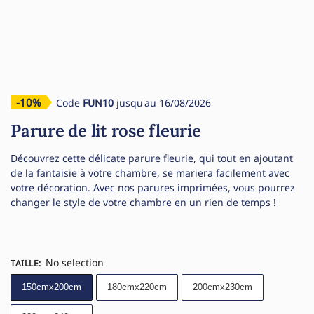
-10%
Code
FUN10
jusqu'au 16/08/2026
Parure de lit rose fleurie
Découvrez cette délicate parure fleurie, qui tout en ajoutant
de la fantaisie à votre chambre, se mariera facilement avec
votre décoration. Avec nos parures imprimées, vous pourrez
changer le style de votre chambre en un rien de temps !
No selection
TAILLE
:
150cmx200cm
180cmx220cm
200cmx230cm