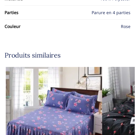
Parties
Parure en 4 parties
Couleur
Rose
Produits similaires