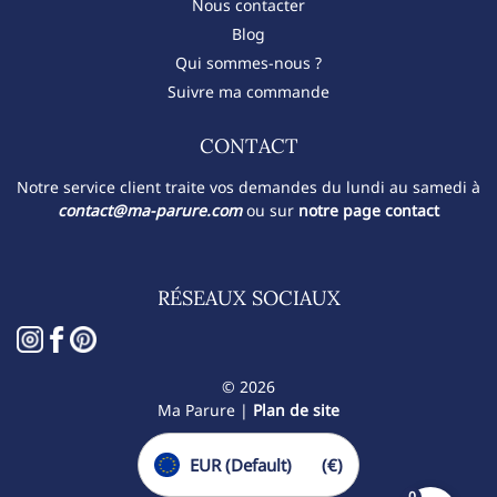
Nous contacter
Blog
Qui sommes-nous ?
Suivre ma commande
CONTACT​
Notre service client traite vos demandes du lundi au samedi à
contact@ma-parure.com
ou sur
notre page contact
RÉSEAUX SOCIAUX
© 2026
Ma Parure |
Plan de site
EUR (Default)
(€)
0