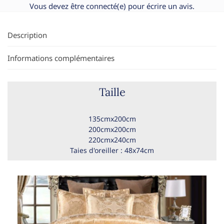
Vous devez être
connecté(e)
pour écrire un avis.
Description
Informations complémentaires
Taille
135cmx200cm
200cmx200cm
220cmx240cm
Taies d'oreiller : 48x74cm