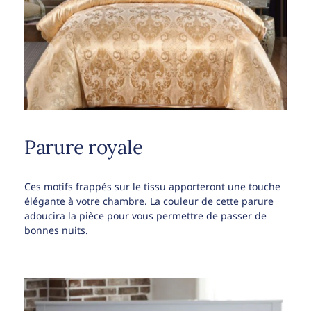
Parure royale
Ces motifs frappés sur le tissu apporteront une touche
élégante à votre chambre. La couleur de cette parure
adoucira la pièce pour vous permettre de passer de
bonnes nuits.