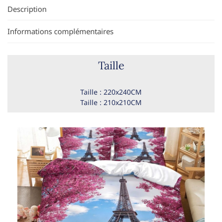
Description
Informations complémentaires
Taille
Taille : 220x240CM
Taille : 210x210CM