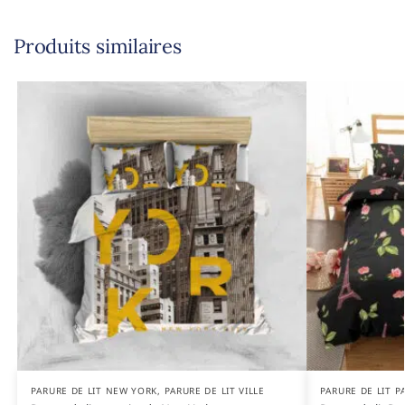
Produits similaires
PARURE DE LIT NEW YORK
,
PARURE DE LIT VILLE
PARURE DE LIT P