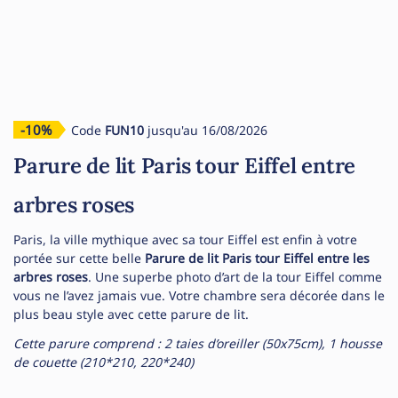
-10%
Code
FUN10
jusqu'au 16/08/2026
Parure de lit Paris tour Eiffel entre
arbres roses
Paris, la ville mythique avec sa tour Eiffel est enfin à votre
portée sur cette belle
Parure de lit Paris tour Eiffel entre les
arbres roses
. Une superbe photo d’art de la tour Eiffel comme
vous ne l’avez jamais vue. Votre chambre sera décorée dans le
plus beau style avec cette parure de lit.
Cette parure comprend : 2 taies d’oreiller (50x75cm), 1 housse
de couette (210*210, 220*240)