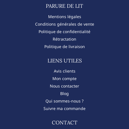
PARURE DE LIT​
Mentions légales
Conditions générales de vente
Politique de confidentialité
Rétractation
Politique de livraison
LIENS UTILES
Avis clients
Mon compte
Nous contacter
Blog
Qui sommes-nous ?
Suivre ma commande
CONTACT​