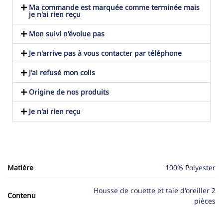
Ma commande est marquée comme terminée mais
je n'ai rien reçu
Mon suivi n'évolue pas
Je n'arrive pas à vous contacter par téléphone
J'ai refusé mon colis
Origine de nos produits
Je n'ai rien reçu
Matière
100% Polyester
Housse de couette et taie d'oreiller 2
Contenu
pièces