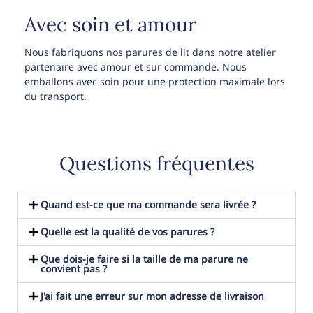
Avec soin et amour
Nous fabriquons nos parures de lit dans notre atelier
partenaire avec amour et sur commande. Nous
emballons avec soin pour une protection maximale lors
du transport.
Questions fréquentes
Quand est-ce que ma commande sera livrée ?
Quelle est la qualité de vos parures ?
Que dois-je faire si la taille de ma parure ne
convient pas ?
J'ai fait une erreur sur mon adresse de livraison