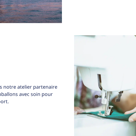
 notre atelier partenaire
allons avec soin pour
ort.