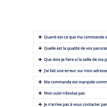
Quand est-ce que ma commande ser
Quelle est la qualité de vos parures
Que dois-je faire si la taille de ma
J'ai fait une erreur sur mon adresse
Ma commande est marquée comme t
Mon suivi n'évolue pas
Je n'arrive pas à vous contacter pa