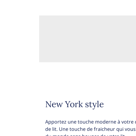
New York style
Apportez une touche moderne à votre 
de lit. Une touche de fraicheur qui vous