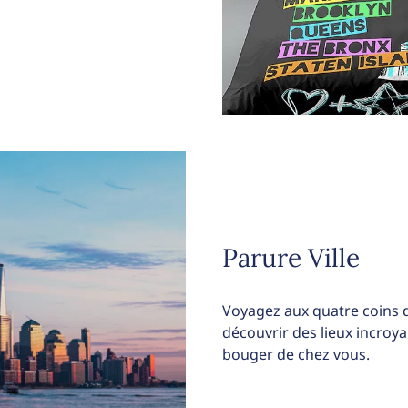
Parure Ville
Voyagez aux quatre coins d
découvrir des lieux incroya
bouger de chez vous.