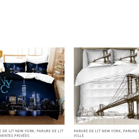
%
E DE LIT NEW YORK
,
PARURE DE LIT
PARURE DE LIT NEW YORK
,
PARURE 
VENTES PRIVÉES
VILLE