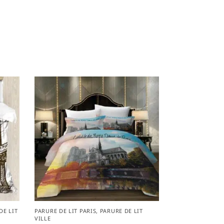
DE LIT
PARURE DE LIT PARIS
,
PARURE DE LIT
VILLE