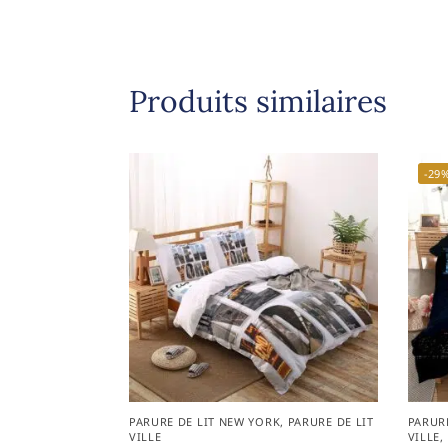
Produits similaires
-29
PARURE DE LIT NEW YORK
,
PARURE DE LIT
PARUR
VILLE
VILLE
,