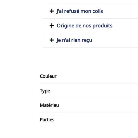
J'ai refusé mon colis
Origine de nos produits
Je n'ai rien reçu
Couleur
Type
Matériau
Parties