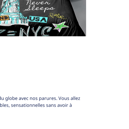
u globe avec nos parures. Vous allez
bles, sensationnelles sans avoir à