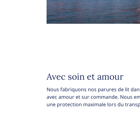
Avec soin et amour
Nous fabriquons nos parures de lit dans
avec amour et sur commande. Nous emb
une protection maximale lors du transp