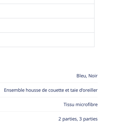
Bleu, Noir
Ensemble housse de couette et taie d'oreiller
Tissu microfibre
2 parties, 3 parties