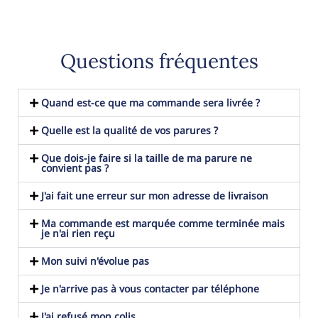
Questions fréquentes
Quand est-ce que ma commande sera livrée ?
Quelle est la qualité de vos parures ?
Que dois-je faire si la taille de ma parure ne
convient pas ?
J'ai fait une erreur sur mon adresse de livraison
Ma commande est marquée comme terminée mais
je n'ai rien reçu
Mon suivi n'évolue pas
Je n'arrive pas à vous contacter par téléphone
J'ai refusé mon colis