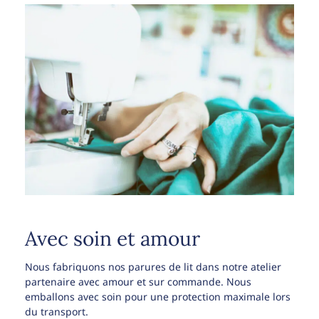
Avec soin et amour
Nous fabriquons nos parures de lit dans notre atelier
partenaire avec amour et sur commande. Nous
emballons avec soin pour une protection maximale lors
du transport.