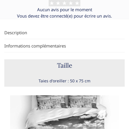
Aucun avis pour le moment
Vous devez être
connecté(e)
pour écrire un avis.
Description
Informations complémentaires
Taille
Taies d'oreiller : 50 x 75 cm