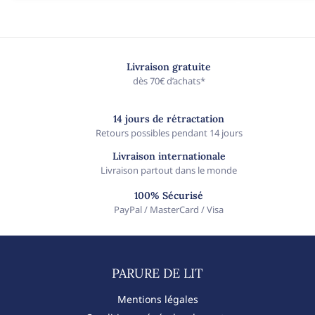
Livraison gratuite
dès 70€ d’achats*
14 jours de rétractation
Retours possibles pendant 14 jours
Livraison internationale
Livraison partout dans le monde
100% Sécurisé
PayPal / MasterCard / Visa
PARURE DE LIT​
Mentions légales