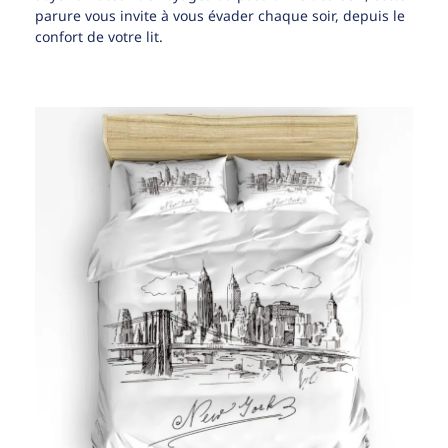
parure vous invite à vous évader chaque soir, depuis le
confort de votre lit.