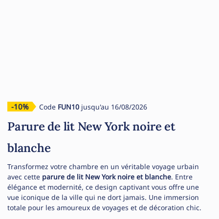
-10%
Code
FUN10
jusqu'au 16/08/2026
Parure de lit New York noire et
blanche
Transformez votre chambre en un véritable voyage urbain
avec cette
parure de lit New York noire et blanche
. Entre
élégance et modernité, ce design captivant vous offre une
vue iconique de la ville qui ne dort jamais. Une immersion
totale pour les amoureux de voyages et de décoration chic.