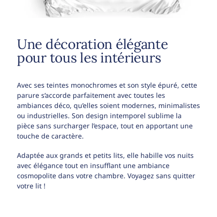
Une décoration élégante
pour tous les intérieurs
Avec ses teintes monochromes et son style épuré, cette
parure s’accorde parfaitement avec toutes les
ambiances déco, qu’elles soient modernes, minimalistes
ou industrielles. Son design intemporel sublime la
pièce sans surcharger l’espace, tout en apportant une
touche de caractère.
Adaptée aux grands et petits lits, elle habille vos nuits
avec élégance tout en insufflant une ambiance
cosmopolite dans votre chambre. Voyagez sans quitter
votre lit !