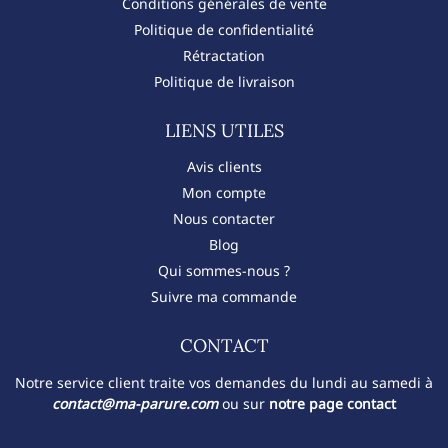
Conditions générales de vente
Politique de confidentialité
Rétractation
Politique de livraison
LIENS UTILES
Avis clients
Mon compte
Nous contacter
Blog
Qui sommes-nous ?
Suivre ma commande
CONTACT​
Notre service client traite vos demandes du lundi au samedi à
contact@ma-parure.com
ou sur
notre page contact