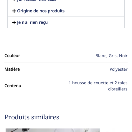
Origine de nos produits
Je n'ai rien reçu
Couleur
Blanc, Gris, Noir
Matière
Polyester
1 housse de couette et 2 taies
Contenu
d'oreillers
Produits similaires