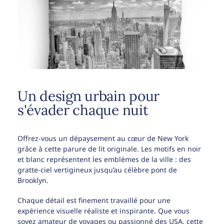
Un design urbain pour
s'évader chaque nuit
Offrez-vous un dépaysement au cœur de New York
grâce à cette parure de lit originale. Les motifs en noir
et blanc représentent les emblèmes de la ville : des
gratte-ciel vertigineux jusqu’au célèbre pont de
Brooklyn.
Chaque détail est finement travaillé pour une
expérience visuelle réaliste et inspirante. Que vous
soyez amateur de voyages ou passionné des USA, cette