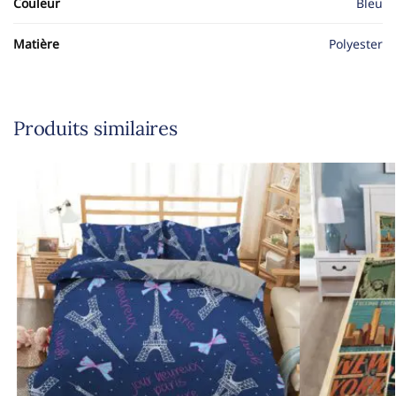
Couleur
Bleu
Matière
Polyester
Produits similaires