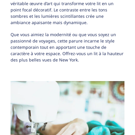
véritable œuvre d’art qui transforme votre lit en un
point focal décoratif. Le contraste entre les tons
sombres et les lumières scintillantes crée une
ambiance apaisante mais dynamique.
Que vous aimiez la modernité ou que vous soyez un
passionné de voyages, cette parure incarne le style
contemporain tout en apportant une touche de
caractère à votre espace. Offrez-vous un lit à la hauteur
des plus belles vues de New York.