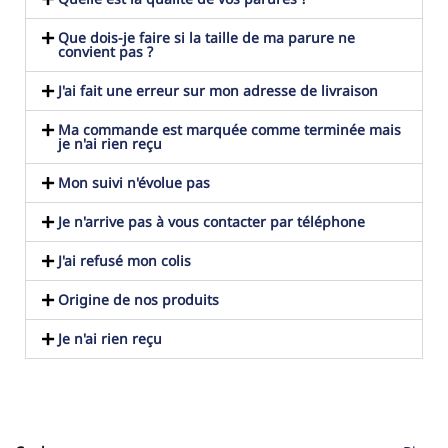
Que dois-je faire si la taille de ma parure ne
convient pas ?
J'ai fait une erreur sur mon adresse de livraison
Ma commande est marquée comme terminée mais
je n'ai rien reçu
Mon suivi n'évolue pas
Je n'arrive pas à vous contacter par téléphone
J'ai refusé mon colis
Origine de nos produits
Je n'ai rien reçu