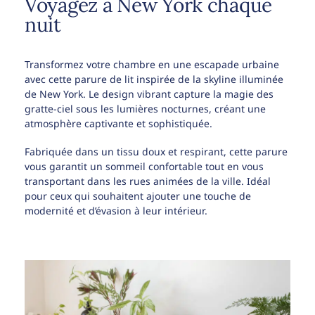
Voyagez à New York chaque
nuit
Transformez votre chambre en une escapade urbaine
avec cette parure de lit inspirée de la skyline illuminée
de New York. Le design vibrant capture la magie des
gratte-ciel sous les lumières nocturnes, créant une
atmosphère captivante et sophistiquée.
Fabriquée dans un tissu doux et respirant, cette parure
vous garantit un sommeil confortable tout en vous
transportant dans les rues animées de la ville. Idéal
pour ceux qui souhaitent ajouter une touche de
modernité et d’évasion à leur intérieur.