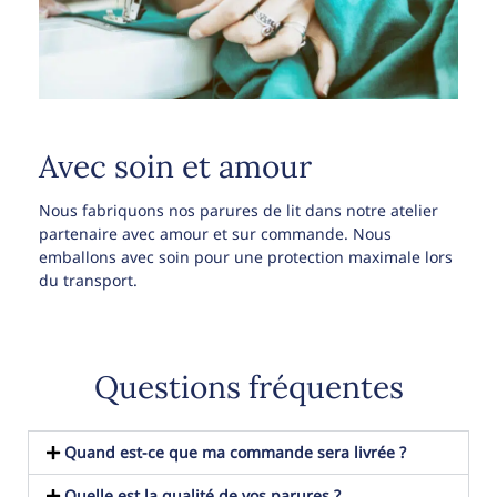
Avec soin et amour
Nous fabriquons nos parures de lit dans notre atelier
partenaire avec amour et sur commande. Nous
emballons avec soin pour une protection maximale lors
du transport.
Questions fréquentes
Quand est-ce que ma commande sera livrée ?
Quelle est la qualité de vos parures ?