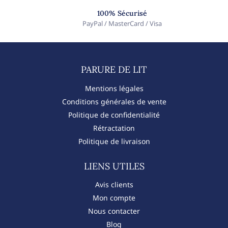
100% Sécurisé
PayPal / MasterCard / Visa
PARURE DE LIT​
Mentions légales
Conditions générales de vente
Politique de confidentialité
Rétractation
Politique de livraison
LIENS UTILES
Avis clients
Mon compte
Nous contacter
Blog