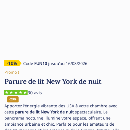
-10%
Code
FUN10
jusqu'au 16/08/2026
Promo !
Parure de lit New York de nuit
30 avis
-29%
Apportez l’énergie vibrante des USA à votre chambre avec
cette
parure de lit New York de nuit
spectaculaire. Le
panorama nocturne illumine votre espace, offrant une
ambiance urbaine et chic. Parfaite pour les amateurs de