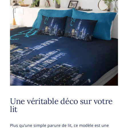
Une véritable déco sur votre
lit
Plus qu’une simple parure de lit, ce modèle est une