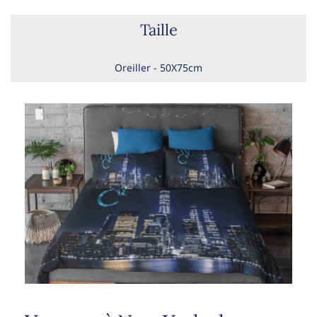
Taille
Oreiller - 50X75cm