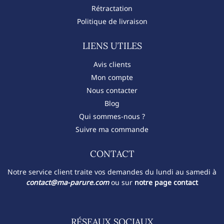
Rétractation
Politique de livraison
LIENS UTILES
Avis clients
Mon compte
Nous contacter
Blog
Qui sommes-nous ?
Suivre ma commande
CONTACT​
Notre service client traite vos demandes du lundi au samedi à
contact@ma-parure.com
ou sur
notre page contact
RÉSEAUX SOCIAUX