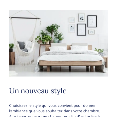
Un nouveau style
Choisissez le style qui vous convient pour donner
l’ambiance que vous souhaitez dans votre chambre.
Ainsi vous pourrez en changer en clin d’oeil grâce à