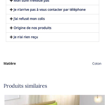
Mon suivi n'évolue pas
Je n'arrive pas à vous contacter par téléphone
J'ai refusé mon colis
Origine de nos produits
Je n'ai rien reçu
Matière
Coton
Produits similaires