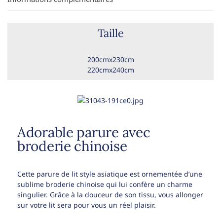
Taille
200cmx230cm
220cmx240cm
Adorable parure avec
broderie chinoise
Cette parure de lit style asiatique est ornementée d’une
sublime broderie chinoise qui lui confère un charme
singulier. Grâce à la douceur de son tissu, vous allonger
sur votre lit sera pour vous un réel plaisir.