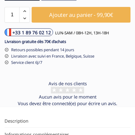
Ajouter au panier - 99,90€
+33 1 89 76 02 12
LUN-SAM / 08H-12H, 13H-18H
Livraison gratuite dès 70€ d’achats
Retours possibles pendant 14 jours
Livraison avec suivi en France, Belgique, Suisse
Service client 6J/7
Avis de nos clients
Aucun avis pour le moment
Vous devez être
connecté(e)
pour écrire un avis.
Description
Informations complémentaires