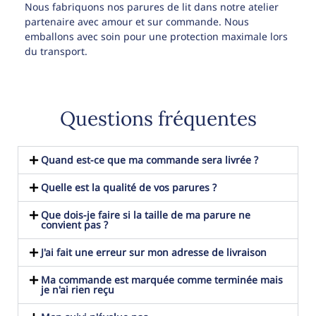
Nous fabriquons nos parures de lit dans notre atelier
partenaire avec amour et sur commande. Nous
emballons avec soin pour une protection maximale lors
du transport.
Questions fréquentes
Quand est-ce que ma commande sera livrée ?
Quelle est la qualité de vos parures ?
Que dois-je faire si la taille de ma parure ne
convient pas ?
J'ai fait une erreur sur mon adresse de livraison
Ma commande est marquée comme terminée mais
je n'ai rien reçu