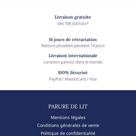
Livraison gratuite
dès 70€ d’achats*
14 jours de rétractation
Retours possibles pendant 14 jours
Livraison internationale
Livraison partout dans le monde
100% Sécurisé
PayPal / MasterCard / Visa
PARURE DE LIT​
Mentions légales
Conditions générales de vente
Politique de confidentialité