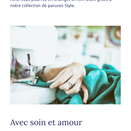
notre collection de parures Style.
Avec soin et amour