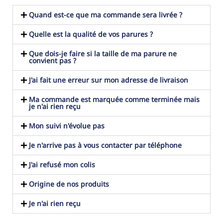
Quand est-ce que ma commande sera livrée ?
Quelle est la qualité de vos parures ?
Que dois-je faire si la taille de ma parure ne
convient pas ?
J'ai fait une erreur sur mon adresse de livraison
Ma commande est marquée comme terminée mais
je n'ai rien reçu
Mon suivi n'évolue pas
Je n'arrive pas à vous contacter par téléphone
J'ai refusé mon colis
Origine de nos produits
Je n'ai rien reçu