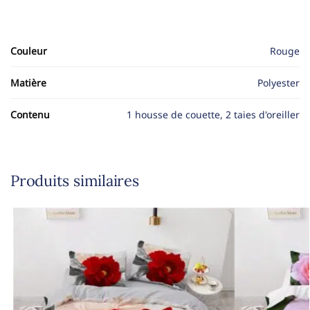
Couleur
Rouge
Matière
Polyester
Contenu
1 housse de couette, 2 taies d'oreiller
Produits similaires