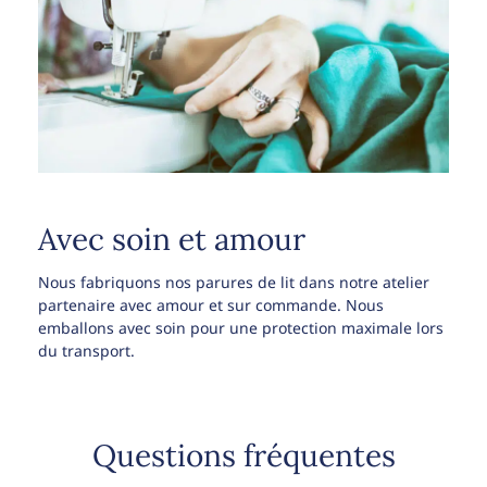
Avec soin et amour
Nous fabriquons nos parures de lit dans notre atelier
partenaire avec amour et sur commande. Nous
emballons avec soin pour une protection maximale lors
du transport.
Questions fréquentes