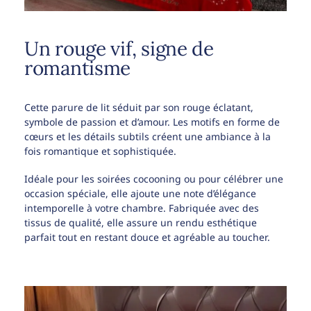
Un rouge vif, signe de
romantisme
Cette parure de lit séduit par son rouge éclatant,
symbole de passion et d’amour. Les motifs en forme de
cœurs et les détails subtils créent une ambiance à la
fois romantique et sophistiquée.
Idéale pour les soirées cocooning ou pour célébrer une
occasion spéciale, elle ajoute une note d’élégance
intemporelle à votre chambre. Fabriquée avec des
tissus de qualité, elle assure un rendu esthétique
parfait tout en restant douce et agréable au toucher.