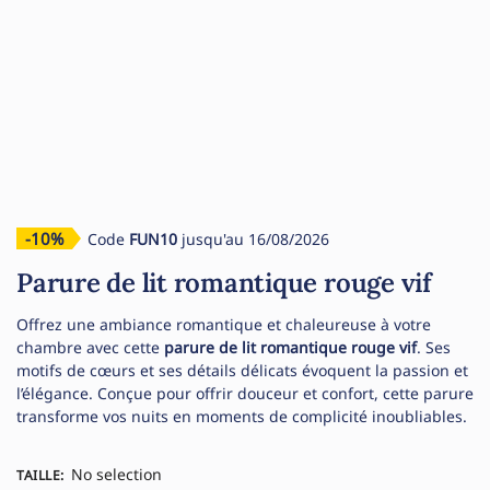
-10%
Code
FUN10
jusqu'au 16/08/2026
Parure de lit romantique rouge vif
Offrez une ambiance romantique et chaleureuse à votre
chambre avec cette
parure de lit romantique rouge vif
. Ses
motifs de cœurs et ses détails délicats évoquent la passion et
l’élégance. Conçue pour offrir douceur et confort, cette parure
transforme vos nuits en moments de complicité inoubliables.
No selection
TAILLE
: