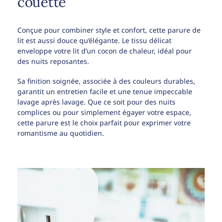
couette
Conçue pour combiner style et confort, cette parure de
lit est aussi douce qu’élégante. Le tissu délicat
enveloppe votre lit d’un cocon de chaleur, idéal pour
des nuits reposantes.
Sa finition soignée, associée à des couleurs durables,
garantit un entretien facile et une tenue impeccable
lavage après lavage. Que ce soit pour des nuits
complices ou pour simplement égayer votre espace,
cette parure est le choix parfait pour exprimer votre
romantisme au quotidien.