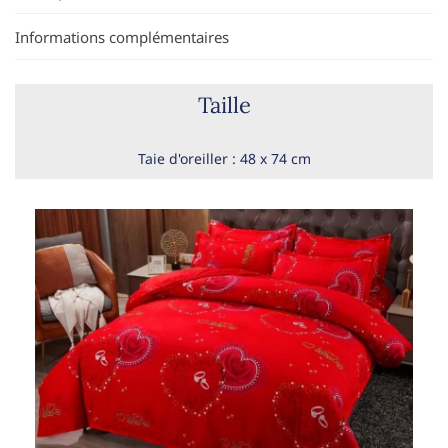
Informations complémentaires
Taille
Taie d'oreiller : 48 x 74 cm