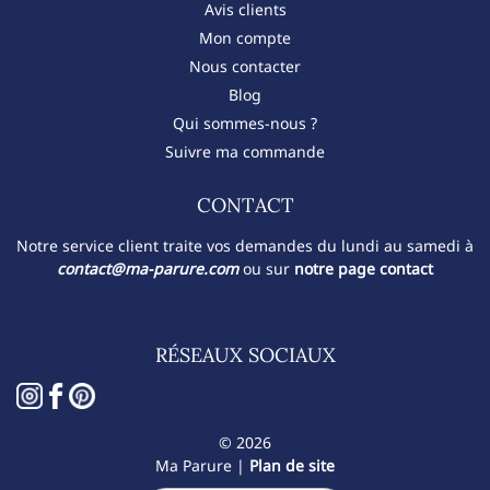
Avis clients
Mon compte
Nous contacter
Blog
Qui sommes-nous ?
Suivre ma commande
CONTACT​
Notre service client traite vos demandes du lundi au samedi à
contact@ma-parure.com
ou sur
notre page contact
RÉSEAUX SOCIAUX
© 2026
Ma Parure |
Plan de site