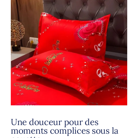
Une douceur pour des
moments complices sous la