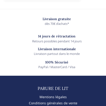
Livraison gratuite
dès 70€ d’achats*
14 jours de rétractation
Retours possibles pendant 14 jours
Livraison internationale
Livraison partout dans le monde
100% Sécurisé
PayPal / MasterCard / Visa
PARURE DE LIT​
Mentions légales
Conditions générales de vente