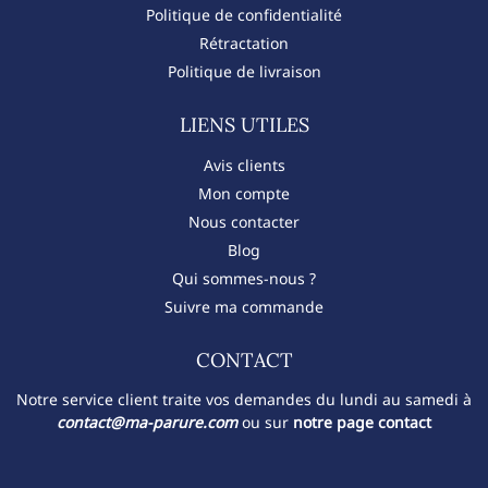
Politique de confidentialité
Rétractation
Politique de livraison
LIENS UTILES
Avis clients
Mon compte
Nous contacter
Blog
Qui sommes-nous ?
Suivre ma commande
CONTACT​
Notre service client traite vos demandes du lundi au samedi à
contact@ma-parure.com
ou sur
notre page contact