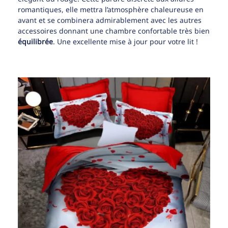
romantiques, elle mettra l’atmosphère chaleureuse en
avant et se combinera admirablement avec les autres
accessoires donnant une chambre confortable très bien
équilibrée
. Une excellente mise à jour pour votre lit !