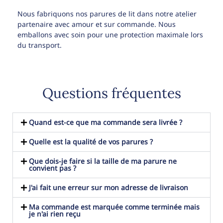
Nous fabriquons nos parures de lit dans notre atelier
partenaire avec amour et sur commande. Nous
emballons avec soin pour une protection maximale lors
du transport.
Questions fréquentes
Quand est-ce que ma commande sera livrée ?
Quelle est la qualité de vos parures ?
Que dois-je faire si la taille de ma parure ne
convient pas ?
J'ai fait une erreur sur mon adresse de livraison
Ma commande est marquée comme terminée mais
je n'ai rien reçu