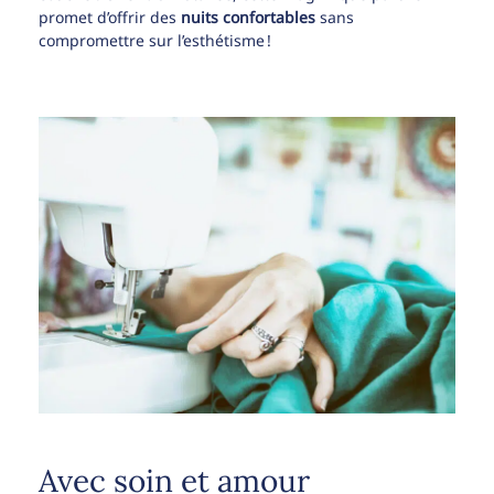
promet d’offrir des
nuits confortables
sans
compromettre sur l’esthétisme !
Avec soin et amour