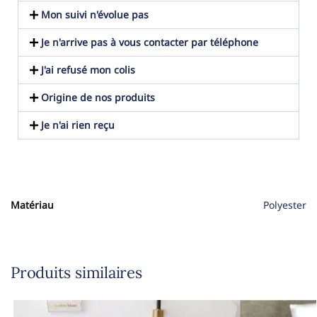
Mon suivi n'évolue pas
Je n'arrive pas à vous contacter par téléphone
J'ai refusé mon colis
Origine de nos produits
Je n'ai rien reçu
Matériau
Polyester
Produits similaires