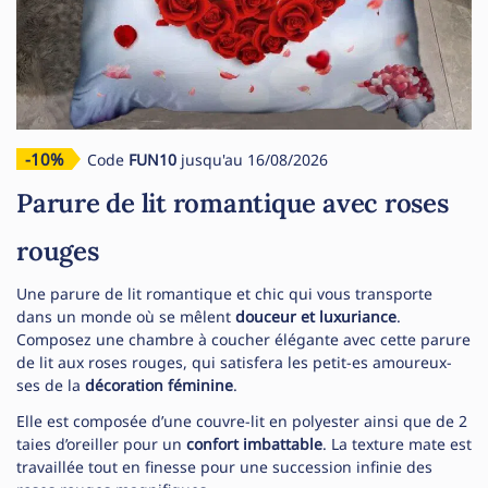
-10%
Code
FUN10
jusqu'au 16/08/2026
Parure de lit romantique avec roses
rouges
Une parure de lit romantique et chic qui vous transporte
dans un monde où se mêlent
douceur et luxuriance
.
Composez une chambre à coucher élégante avec cette parure
de lit aux roses rouges, qui satisfera les petit-es amoureux-
ses de la
décoration féminine
.
Elle est composée d’une couvre-lit en polyester ainsi que de 2
taies d’oreiller pour un
confort imbattable
. La texture mate est
travaillée tout en finesse pour une succession infinie des