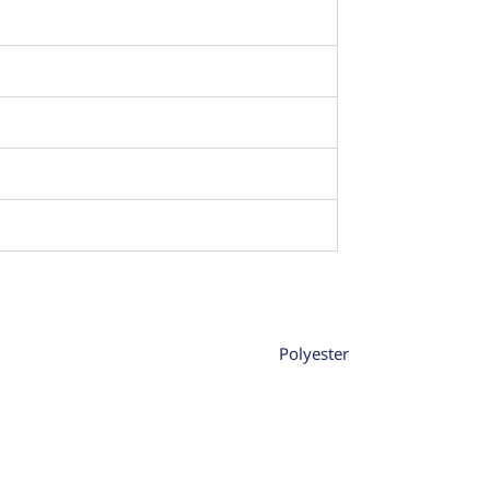
Polyester