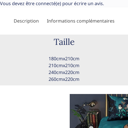
Vous devez être
connecté(e)
pour écrire un avis.
Description
Informations complémentaires
Taille
180cmx210cm
210cmx210cm
240cmx220cm
260cmx220cm