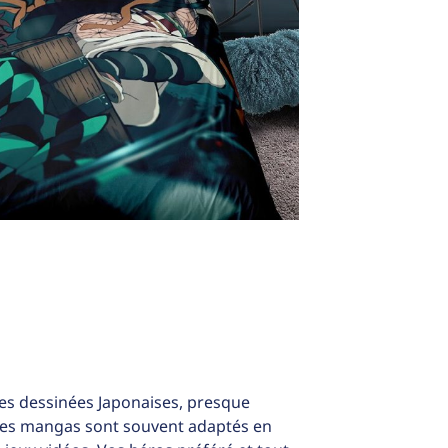
s dessinées Japonaises, presque
 Les mangas sont souvent adaptés en