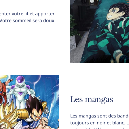
enter votre lit et apporter
. Votre sommeil sera doux
Les mangas
Les mangas sont des bande
toujours en noir et blanc.