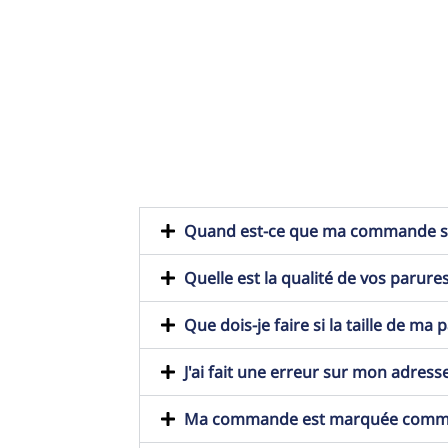
Quand est-ce que ma commande ser
Quelle est la qualité de vos parures
Que dois-je faire si la taille de ma
J'ai fait une erreur sur mon adresse
Ma commande est marquée comme t