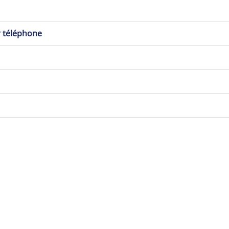
r téléphone