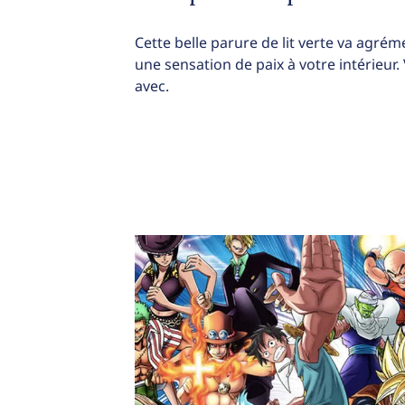
Cette belle parure de lit verte va agrém
une sensation de paix à votre intérieur
avec.