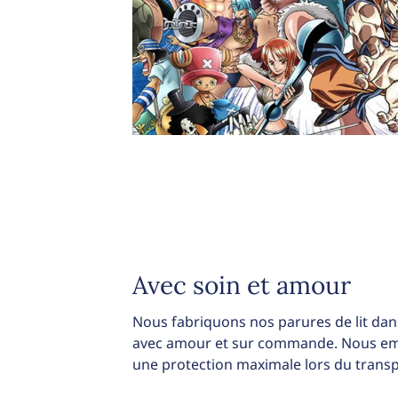
Avec soin et amour
Nous fabriquons nos parures de lit dans
avec amour et sur commande. Nous emb
une protection maximale lors du transp