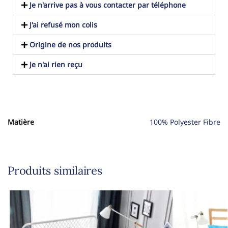
Je n'arrive pas à vous contacter par téléphone
J'ai refusé mon colis
Origine de nos produits
Je n'ai rien reçu
Matière
100% Polyester Fibre
Produits similaires