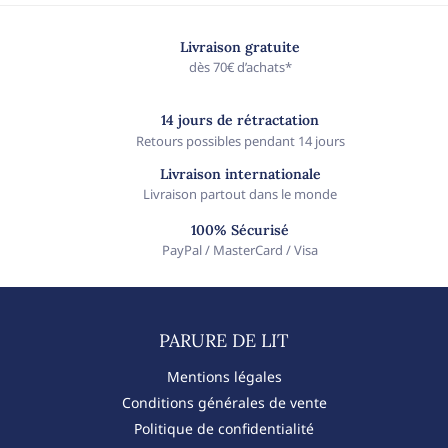
Livraison gratuite
dès 70€ d’achats*
14 jours de rétractation
Retours possibles pendant 14 jours
Livraison internationale
Livraison partout dans le monde
100% Sécurisé
PayPal / MasterCard / Visa
PARURE DE LIT​
Mentions légales
Conditions générales de vente
Politique de confidentialité