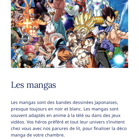
Les mangas
Les mangas sont des bandes dessinées Japonaises,
presque toujours en noir et blanc. Les mangas sont
souvent adaptés en anime à la télé ou dans des jeux
vidéos. Vos héros préféré et tout leur univers s’invitent
chez vous avec nos parures de lit, pour finaliser la déco
manga de votre chambre.