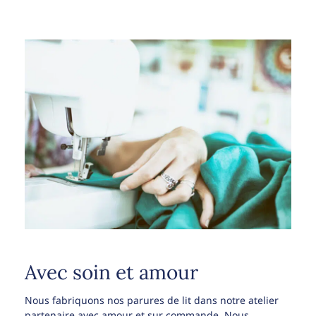
Avec soin et amour
Nous fabriquons nos parures de lit dans notre atelier
partenaire avec amour et sur commande. Nous