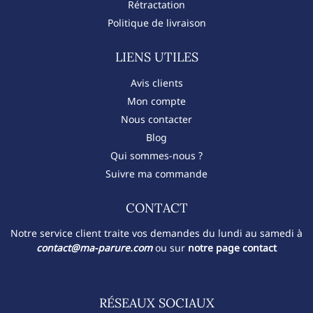
Rétractation
Politique de livraison
LIENS UTILES
Avis clients
Mon compte
Nous contacter
Blog
Qui sommes-nous ?
Suivre ma commande
CONTACT​
Notre service client traite vos demandes du lundi au samedi à
contact@ma-parure.com
ou sur
notre page contact
RÉSEAUX SOCIAUX