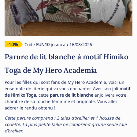
-10%
Code
FUN10
jusqu'au 16/08/2026
Parure de lit blanche à motif Himiko
Toga de My Hero Academia
Pour les filles qui sont fans de My Hero Academia, voici un
ensemble de literie qui va vous enchanter. Avec son joli
motif
de Himiko Toga
, cette
parure de lit blanche
enjolivera votre
chambre de sa touche féminine et originale. Vous allez
adorer le rendu obtenu !
Cette parure comprend : 2 taies d’oreiller et 1 housse de
couette. La plus petite taille ne comprend qu’une seule taie
d’oreiller.