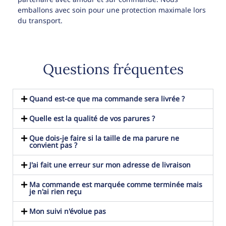
emballons avec soin pour une protection maximale lors
du transport.
Questions fréquentes
Quand est-ce que ma commande sera livrée ?
Quelle est la qualité de vos parures ?
Que dois-je faire si la taille de ma parure ne
convient pas ?
J'ai fait une erreur sur mon adresse de livraison
Ma commande est marquée comme terminée mais
je n'ai rien reçu
Mon suivi n'évolue pas