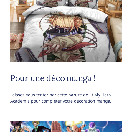
Pour une déco manga !
Laissez-vous tenter par cette parure de lit My Hero
Academia pour compléter votre décoration manga.