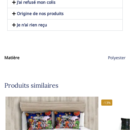
J'ai refusé mon colis
Origine de nos produits
Je n'ai rien reçu
Matière
Polyester
Produits similaires
-13%