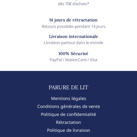
dès 70€ d’achats*
14 jours de rétractation
Retours possibles pendant 14 jours
Livraison internationale
Livraison partout dans le monde
100% Sécurisé
PayPal / MasterCard / Visa
PARURE DE LIT​
Mentions légales
Conditions générales de vente
Politique de confidentialité
Rétractation
Politique de livraison