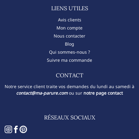
LIENS UTILES
Avis clients
Mon compte
Nous contacter
Blog
Qui sommes-nous ?
Suivre ma commande
CONTACT​
Notre service client traite vos demandes du lundi au samedi à
contact@ma-parure.com
ou sur
notre page contact
RÉSEAUX SOCIAUX