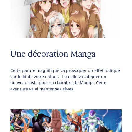
Une décoration Manga
Cette parure magnifique va provoquer un effet ludique
sur le lit de votre enfant. Il ou elle va adopter un
nouveau style pour sa chambre, le Manga. Cette
aventure va alimenter ses rêves.