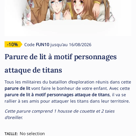
-10%
Code
FUN10
jusqu'au 16/08/2026
Parure de lit à motif personnages
attaque de titans
Tous les militaires du bataillon d’exploration réunis dans cette
parure de lit
vont faire le bonheur de votre enfant. Avec cette
parure de lit à motif personnages attaque de titans
, il va se
rallier à ses amis pour attaquer les titans dans leur territoire.
Cette parure comprend 1 housse de couette et 2 taies
d’oreiller.
No selection
TAILLE
: