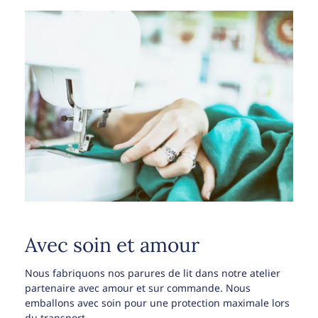
Avec soin et amour
Nous fabriquons nos parures de lit dans notre atelier
partenaire avec amour et sur commande. Nous
emballons avec soin pour une protection maximale lors
du transport.