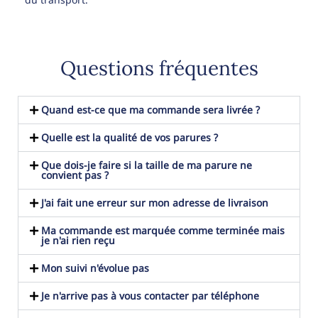
Questions fréquentes
Quand est-ce que ma commande sera livrée ?
Quelle est la qualité de vos parures ?
Que dois-je faire si la taille de ma parure ne
convient pas ?
J'ai fait une erreur sur mon adresse de livraison
Ma commande est marquée comme terminée mais
je n'ai rien reçu
Mon suivi n'évolue pas
Je n'arrive pas à vous contacter par téléphone