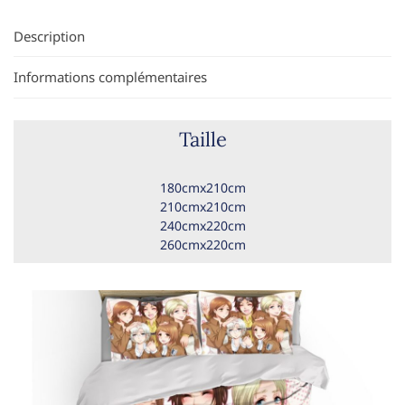
Description
Informations complémentaires
Taille
180cmx210cm
210cmx210cm
240cmx220cm
260cmx220cm