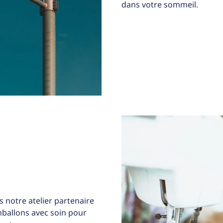
dans votre sommeil.
 notre atelier partenaire
allons avec soin pour