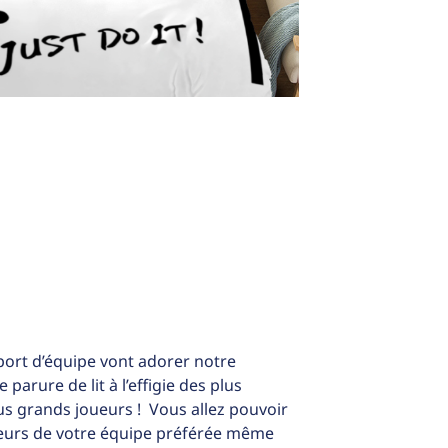
port d’équipe vont adorer notre
parure de lit à l’effigie des plus
s grands joueurs ! Vous allez pouvoir
leurs de votre équipe préférée même