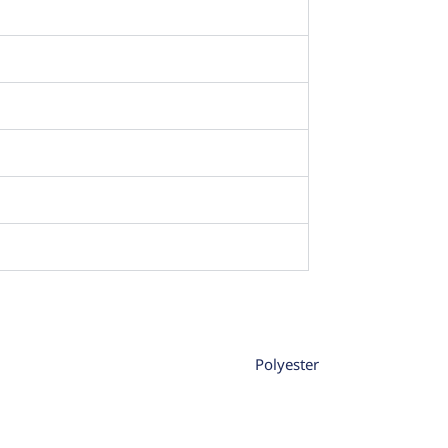
Polyester