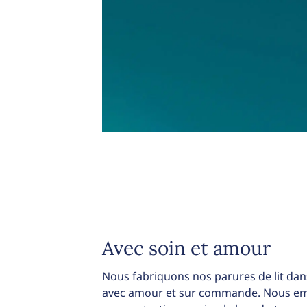
Avec soin et amour
Nous fabriquons nos parures de lit dans
avec amour et sur commande. Nous emb