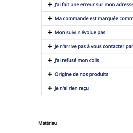
J'ai fait une erreur sur mon adresse
Ma commande est marquée comme t
Mon suivi n'évolue pas
Je n'arrive pas à vous contacter pa
J'ai refusé mon colis
Origine de nos produits
Je n'ai rien reçu
Matériau