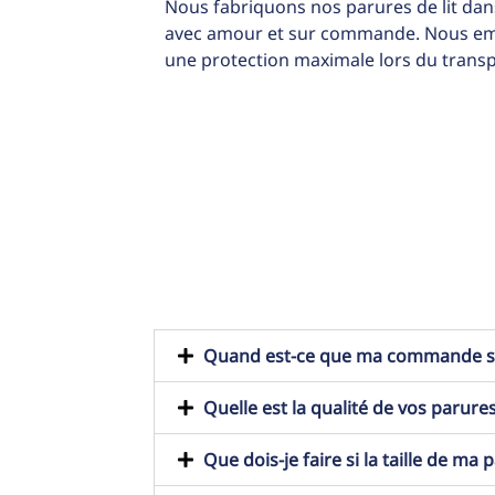
Nous fabriquons nos parures de lit dans
avec amour et sur commande. Nous emb
une protection maximale lors du transp
Quand est-ce que ma commande ser
Quelle est la qualité de vos parures
Que dois-je faire si la taille de ma