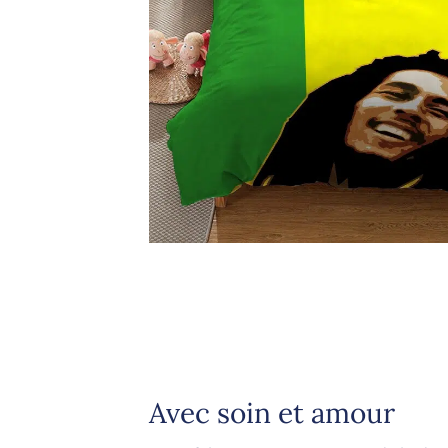
Avec soin et amour