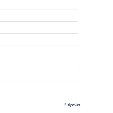
Polyester