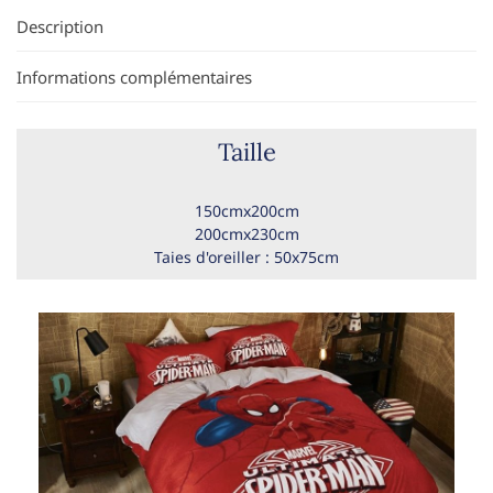
Description
Informations complémentaires
Taille
150cmx200cm
200cmx230cm
Taies d'oreiller : 50x75cm