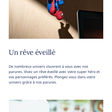
Un rêve éveillé
De nombreux univers s’ouvrent à vous avec nos
parures. Vivez un rêve éveillé avec votre super héro et
vos personnages préférés. Plongez vous dans votre
univers grâce à nos parures.