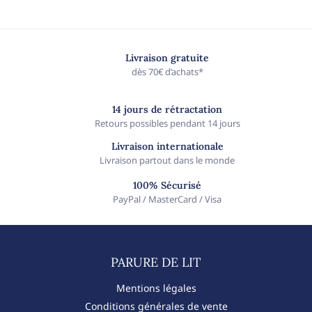
Livraison gratuite
dès 70€ d’achats*
14 jours de rétractation
Retours possibles pendant 14 jours
Livraison internationale
Livraison partout dans le monde
100% Sécurisé
PayPal / MasterCard / Visa
PARURE DE LIT​
Mentions légales
Conditions générales de vente