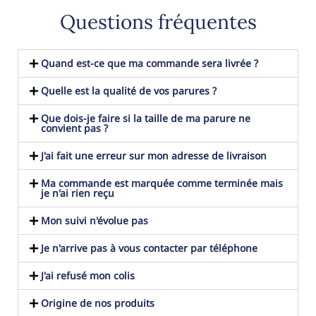
Questions fréquentes
Quand est-ce que ma commande sera livrée ?
Quelle est la qualité de vos parures ?
Que dois-je faire si la taille de ma parure ne
convient pas ?
J'ai fait une erreur sur mon adresse de livraison
Ma commande est marquée comme terminée mais
je n'ai rien reçu
Mon suivi n'évolue pas
Je n'arrive pas à vous contacter par téléphone
J'ai refusé mon colis
Origine de nos produits