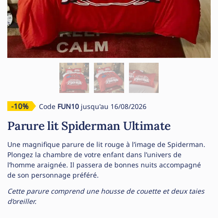
-10%
Code
FUN10
jusqu'au 16/08/2026
Parure lit Spiderman Ultimate
Une magnifique parure de lit rouge à l’image de Spiderman.
Plongez la chambre de votre enfant dans l’univers de
l’homme araignée. Il passera de bonnes nuits accompagné
de son personnage préféré.
Cette parure comprend une housse de couette et deux taies
d’oreiller.