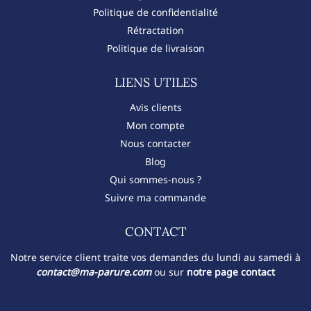
Politique de confidentialité
Rétractation
Politique de livraison
LIENS UTILES
Avis clients
Mon compte
Nous contacter
Blog
Qui sommes-nous ?
Suivre ma commande
CONTACT​
Notre service client traite vos demandes du lundi au samedi à
contact@ma-parure.com
ou sur
notre page contact