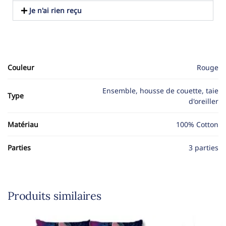
Je n'ai rien reçu
Couleur
Rouge
Ensemble, housse de couette, taie
Type
d'oreiller
Matériau
100% Cotton
Parties
3 parties
Produits similaires