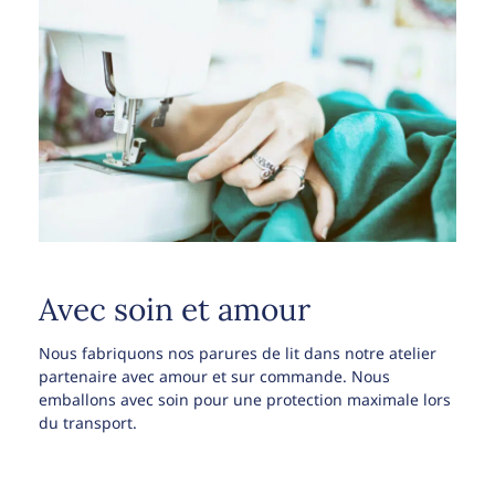
Avec soin et amour
Nous fabriquons nos parures de lit dans notre atelier
partenaire avec amour et sur commande. Nous
emballons avec soin pour une protection maximale lors
du transport.