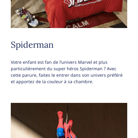
Spiderman
Votre enfant est fan de l’univers Marvel et plus
particulièrement du super héros Spiderman ? Avec
cette parure, faites le entrer dans son univers préféré
et apportez de la couleur à sa chambre.