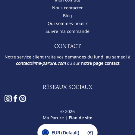
Nous contacter
Blog
Qui sommes-nous ?
Suivre ma commande
CONTACT​
Notre service client traite vos demandes du lundi au samedi à
contact@ma-parure.com
ou sur
notre page contact
RÉSEAUX SOCIAUX
© 2026
Ma Parure |
Plan de site
EUR (Default)
(€)