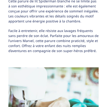
Cette parure de lit Spiderman blanche ne se limite pas
à son esthétique impressionnante : elle est également
conçue pour offrir une expérience de sommeil inégalée.
Les couleurs vibrantes et les détails soignés du motif
apportent une énergie positive à la chambre.
Facile à entretenir, elle résiste aux lavages fréquents
sans perdre de son éclat. Parfaite pour les amoureux de
l’univers Marvel, cette parure combine praticité, style et
confort. Offrez à votre enfant des nuits remplies
d’aventures en compagnie de son super-héros préféré.