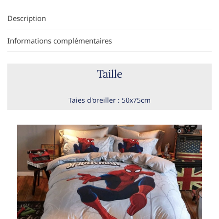
Description
Informations complémentaires
Taille
Taies d'oreiller : 50x75cm