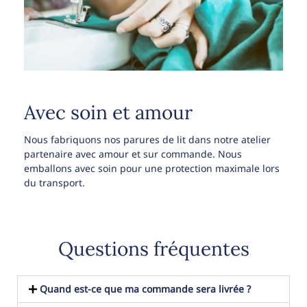
Avec soin et amour
Nous fabriquons nos parures de lit dans notre atelier
partenaire avec amour et sur commande. Nous
emballons avec soin pour une protection maximale lors
du transport.
Questions fréquentes
Quand est-ce que ma commande sera livrée ?