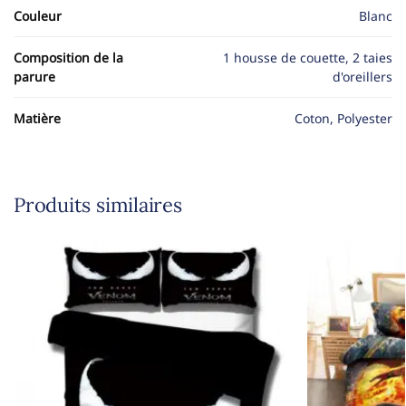
Couleur
Blanc
Composition de la
1 housse de couette, 2 taies
parure
d'oreillers
Matière
Coton, Polyester
Produits similaires