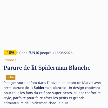
-10%
Code
FUN10
jusqu'au 16/08/2026
Promo !
Parure de lit Spiderman Blanche
-18%
Plongez votre enfant dans l’univers palpitant de Marvel avec
cette
parure de lit Spiderman blanche
. Un design captivant
pour tous les fans du célèbre super-héros, alliant confort et
style, parfaite pour faire rêver les petits et grands
admirateurs de Spiderman chaque nuit.