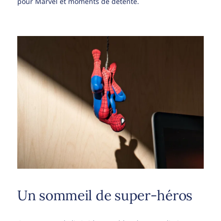
pour Marvel et moments de détente.
Un sommeil de super-héros