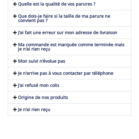
Quelle est la qualité de vos parures ?
Que dois-je faire si la taille de ma parure ne
convient pas ?
J'ai fait une erreur sur mon adresse de livraison
Ma commande est marquée comme terminée mais
je n'ai rien reçu
Mon suivi n'évolue pas
Je n'arrive pas à vous contacter par téléphone
J'ai refusé mon colis
Origine de nos produits
Je n'ai rien reçu