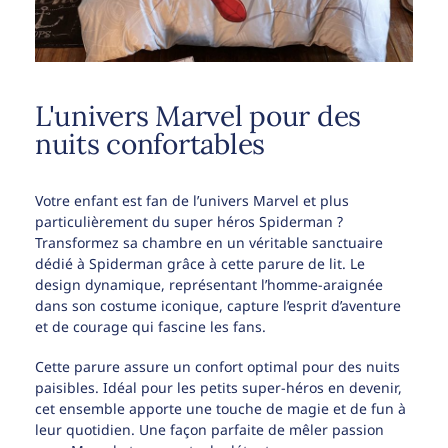
L'univers Marvel pour des
nuits confortables
Votre enfant est fan de l’univers Marvel et plus
particulièrement du super héros Spiderman ?
Transformez sa chambre en un véritable sanctuaire
dédié à Spiderman grâce à cette parure de lit. Le
design dynamique, représentant l’homme-araignée
dans son costume iconique, capture l’esprit d’aventure
et de courage qui fascine les fans.
Cette parure assure un confort optimal pour des nuits
paisibles. Idéal pour les petits super-héros en devenir,
cet ensemble apporte une touche de magie et de fun à
leur quotidien. Une façon parfaite de mêler passion