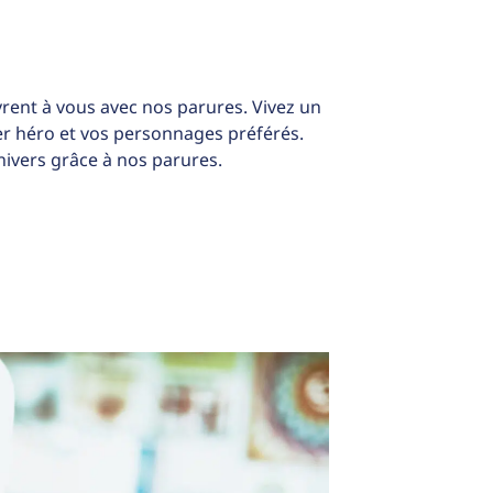
rent à vous avec nos parures. Vivez un
per héro et vos personnages préférés.
ivers grâce à nos parures.