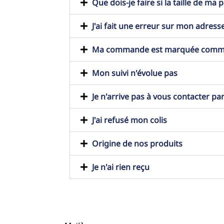
Que dois-je faire si la taille de ma
J'ai fait une erreur sur mon adresse
Ma commande est marquée comme t
Mon suivi n'évolue pas
Je n'arrive pas à vous contacter pa
J'ai refusé mon colis
Origine de nos produits
Je n'ai rien reçu