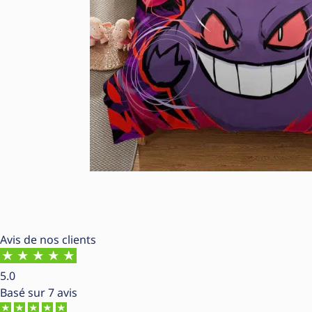
Avis de nos clients
5.0
Basé sur
7 avis