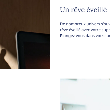
Un rêve éveillé
De nombreux univers s’ouv
rêve éveillé avec votre su
Plongez vous dans votre un