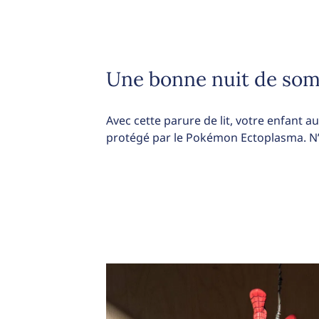
Une bonne nuit de so
Avec cette parure de lit, votre enfant au
protégé par le Pokémon Ectoplasma. N’h