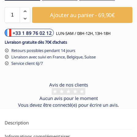
Ajouter au panier - 69,90€
+33 1 89 76 02 12
LUN-SAM / 08H-12H, 13H-18H
Livraison gratuite dès 70€ d’achats
Retours possibles pendant 14 jours
Livraison avec suivi en France, Belgique, Suisse
Service client 6J/7
Avis de nos clients
Aucun avis pour le moment
Vous devez être
connecté(e)
pour écrire un avis.
Description
Informations complémentaires