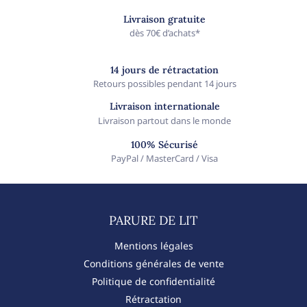
Livraison gratuite
dès 70€ d’achats*
14 jours de rétractation
Retours possibles pendant 14 jours
Livraison internationale
Livraison partout dans le monde
100% Sécurisé
PayPal / MasterCard / Visa
PARURE DE LIT​
Mentions légales
Conditions générales de vente
Politique de confidentialité
Rétractation