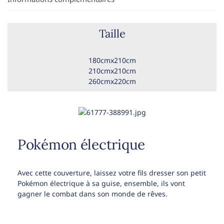
Taille
180cmx210cm
210cmx210cm
260cmx220cm
Pokémon électrique
Avec cette couverture, laissez votre fils dresser son petit
Pokémon électrique à sa guise, ensemble, ils vont
gagner le combat dans son monde de rêves.