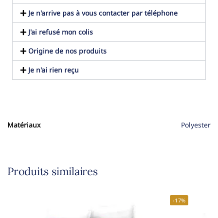
Je n'arrive pas à vous contacter par téléphone
J'ai refusé mon colis
Origine de nos produits
Je n'ai rien reçu
Matériaux
Polyester
Produits similaires
-17%