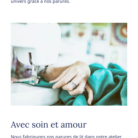
univers grâce à nos parures.
Avec soin et amour
Nous fabriquons nos parures de lit dans notre atelier