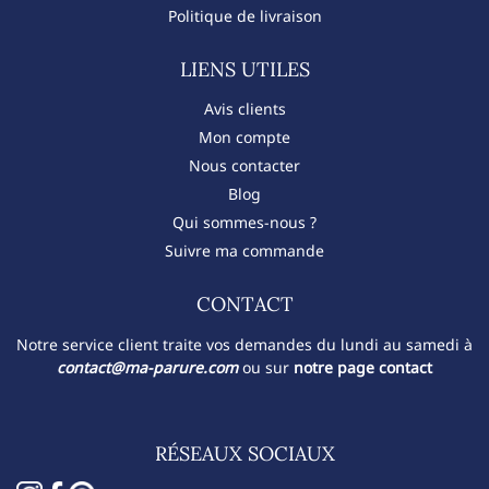
Politique de livraison
LIENS UTILES
Avis clients
Mon compte
Nous contacter
Blog
Qui sommes-nous ?
Suivre ma commande
CONTACT​
Notre service client traite vos demandes du lundi au samedi à
contact@ma-parure.com
ou sur
notre page contact
RÉSEAUX SOCIAUX