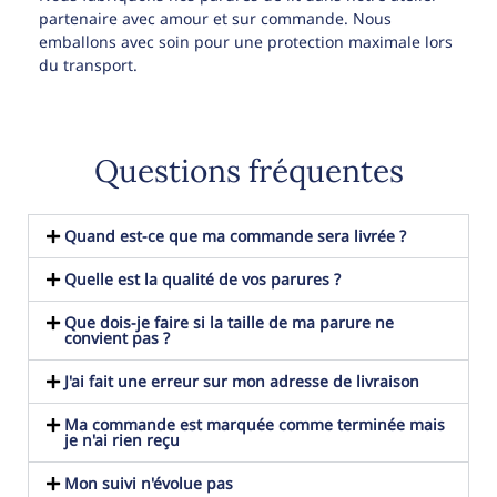
partenaire avec amour et sur commande. Nous
emballons avec soin pour une protection maximale lors
du transport.
Questions fréquentes
Quand est-ce que ma commande sera livrée ?
Quelle est la qualité de vos parures ?
Que dois-je faire si la taille de ma parure ne
convient pas ?
J'ai fait une erreur sur mon adresse de livraison
Ma commande est marquée comme terminée mais
je n'ai rien reçu
Mon suivi n'évolue pas