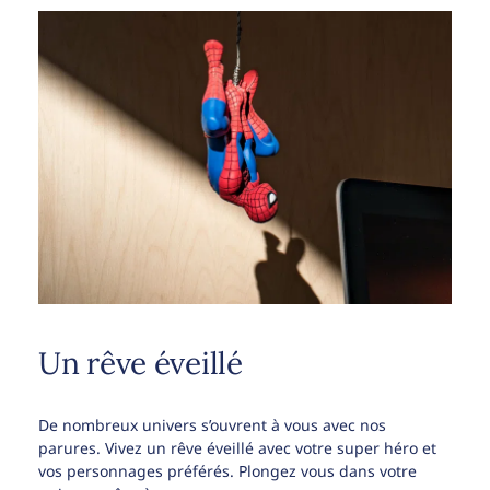
Un rêve éveillé
De nombreux univers s’ouvrent à vous avec nos
parures. Vivez un rêve éveillé avec votre super héro et
vos personnages préférés. Plongez vous dans votre