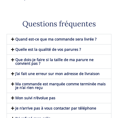
Questions fréquentes
Quand est-ce que ma commande sera livrée ?
Quelle est la qualité de vos parures ?
Que dois-je faire si la taille de ma parure ne
convient pas ?
J'ai fait une erreur sur mon adresse de livraison
Ma commande est marquée comme terminée mais
je n'ai rien reçu
Mon suivi n'évolue pas
Je n'arrive pas à vous contacter par téléphone