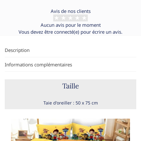
Avis de nos clients
Aucun avis pour le moment
Vous devez être
connecté(e)
pour écrire un avis.
Description
Informations complémentaires
Taille
Taie d'oreiller : 50 x 75 cm