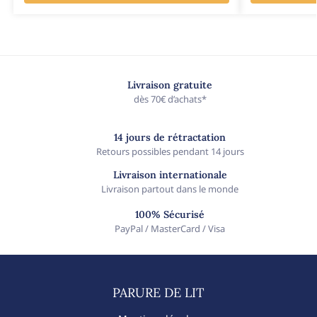
Livraison gratuite
dès 70€ d’achats*
14 jours de rétractation
Retours possibles pendant 14 jours
Livraison internationale
Livraison partout dans le monde
100% Sécurisé
PayPal / MasterCard / Visa
PARURE DE LIT​