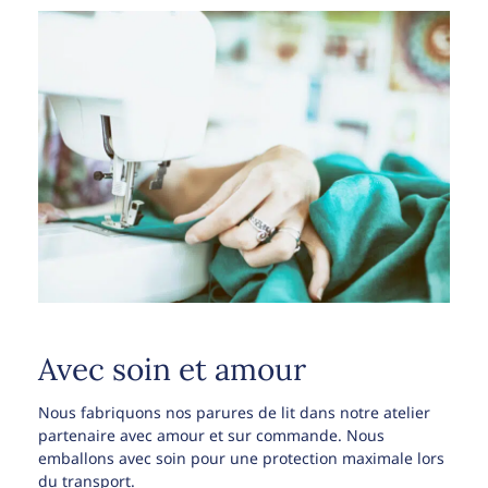
Avec soin et amour
Nous fabriquons nos parures de lit dans notre atelier
partenaire avec amour et sur commande. Nous
emballons avec soin pour une protection maximale lors
du transport.