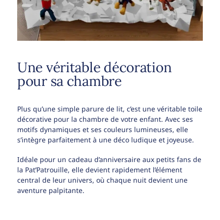
Une véritable décoration
pour sa chambre
Plus qu’une simple parure de lit, c’est une véritable toile
décorative pour la chambre de votre enfant. Avec ses
motifs dynamiques et ses couleurs lumineuses, elle
s’intègre parfaitement à une déco ludique et joyeuse.
Idéale pour un cadeau d’anniversaire aux petits fans de
la Pat’Patrouille, elle devient rapidement l’élément
central de leur univers, où chaque nuit devient une
aventure palpitante.