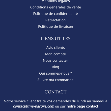
Mentions légales
Conditions générales de vente
Politique de confidentialité
Rétractation
Politique de livraison
LIENS UTILES
Avis clients
Mon compte
Nous contacter
Blog
Qui sommes-nous ?
Suivre ma commande
CONTACT​
Notre service client traite vos demandes du lundi au samedi à
contact@ma-parure.com
ou sur
notre page contact