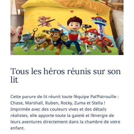
Tous les héros réunis sur son
lit
Cette parure de lit réunit toute l’équipe Pat’Patrouille :
Chase, Marshall, Ruben, Rocky, Zuma et Stella !
Imprimée avec des couleurs vives et des détails
réalistes, elle apporte toute la gaieté et l’énergie de
leurs aventures directement dans la chambre de votre
enfant.