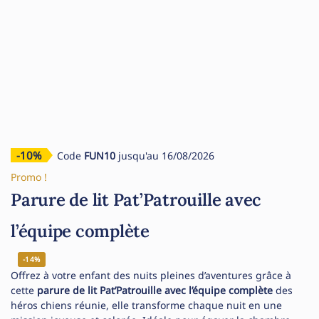
-10%
Code
FUN10
jusqu'au 16/08/2026
Promo !
Parure de lit Pat’Patrouille avec
l’équipe complète
-14%
Offrez à votre enfant des nuits pleines d’aventures grâce à
cette
parure de lit Pat’Patrouille avec l’équipe complète
des
héros chiens réunie, elle transforme chaque nuit en une