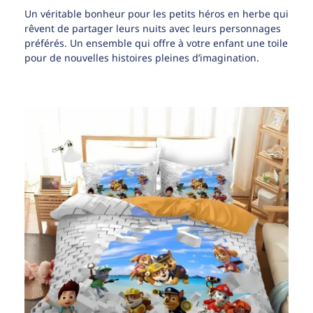
Un véritable bonheur pour les petits héros en herbe qui
rêvent de partager leurs nuits avec leurs personnages
préférés. Un ensemble qui offre à votre enfant une toile
pour de nouvelles histoires pleines d’imagination.