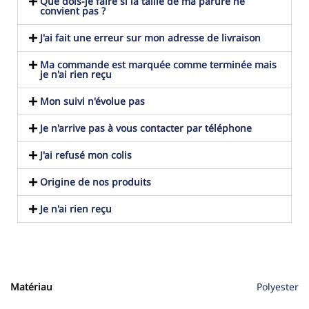
Que dois-je faire si la taille de ma parure ne
convient pas ?
J'ai fait une erreur sur mon adresse de livraison
Ma commande est marquée comme terminée mais
je n'ai rien reçu
Mon suivi n'évolue pas
Je n'arrive pas à vous contacter par téléphone
J'ai refusé mon colis
Origine de nos produits
Je n'ai rien reçu
Matériau
Polyester