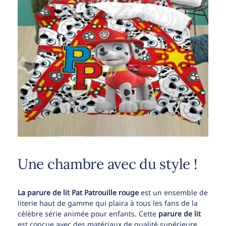
Une chambre avec du style !
La parure de lit Pat Patrouille rouge
est un ensemble de
literie haut de gamme qui plaira à tous les fans de la
célèbre série animée pour enfants. Cette
parure de lit
est conçue avec des matériaux de qualité supérieure,