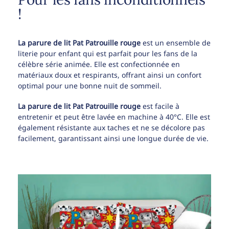
!
La parure de lit Pat Patrouille rouge
est un ensemble de
literie pour enfant qui est parfait pour les fans de la
célèbre série animée. Elle est confectionnée en
matériaux doux et respirants, offrant ainsi un confort
optimal pour une bonne nuit de sommeil.
La parure de lit Pat Patrouille rouge
est facile à
entretenir et peut être lavée en machine à 40°C. Elle est
également résistante aux taches et ne se décolore pas
facilement, garantissant ainsi une longue durée de vie.