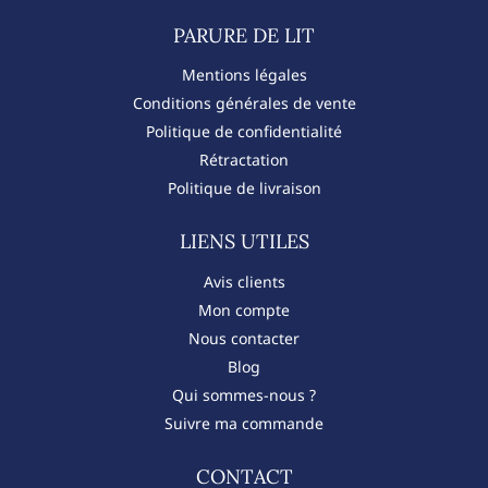
PARURE DE LIT​
Mentions légales
Conditions générales de vente
Politique de confidentialité
Rétractation
Politique de livraison
LIENS UTILES
Avis clients
Mon compte
Nous contacter
Blog
Qui sommes-nous ?
Suivre ma commande
CONTACT​