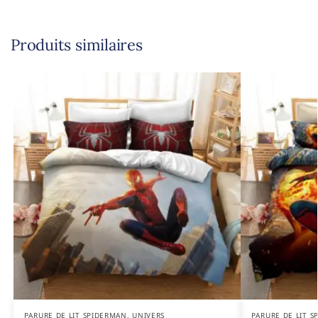
Produits similaires
PARURE DE LIT SPIDERMAN
,
UNIVERS
PARURE DE LIT 