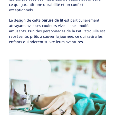
ce qui garantit une durabilité et un confort
exceptionnels.
Le design de cette
parure de lit
est particulièrement
attrayant, avec ses couleurs vives et ses motifs
amusants. L’un des personnages de la Pat Patrouille est
représenté, prêts à sauver la journée, ce qui ravira les
enfants qui adorent suivre leurs aventures.