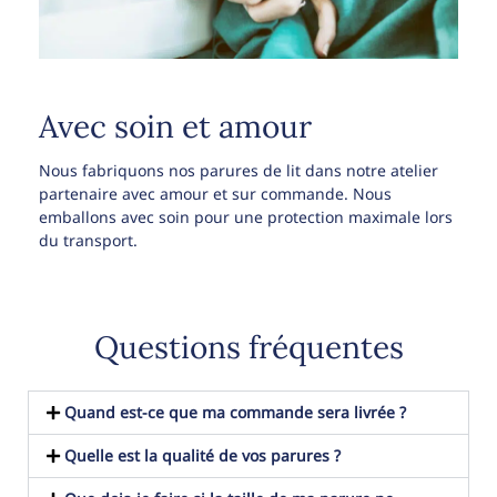
Avec soin et amour
Nous fabriquons nos parures de lit dans notre atelier
partenaire avec amour et sur commande. Nous
emballons avec soin pour une protection maximale lors
du transport.
Questions fréquentes
Quand est-ce que ma commande sera livrée ?
Quelle est la qualité de vos parures ?