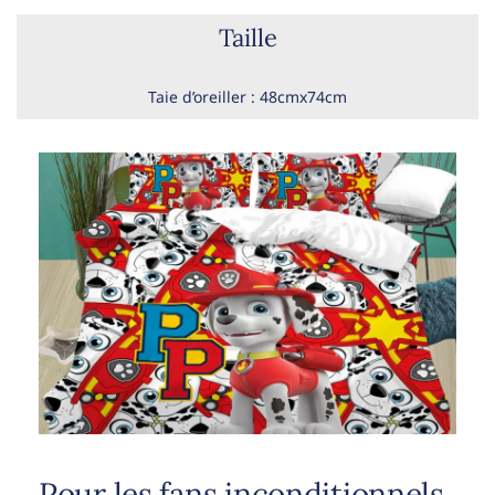
Taille
Taie d’oreiller : 48cmx74cm
Pour les fans inconditionnels