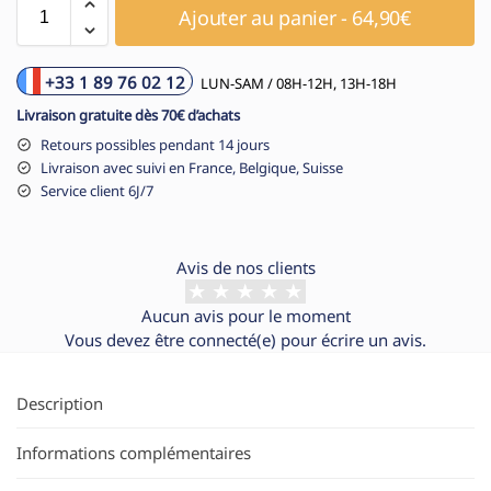
Ajouter au panier - 64,90€
+33 1 89 76 02 12
LUN-SAM / 08H-12H, 13H-18H
Livraison gratuite dès 70€ d’achats
Retours possibles pendant 14 jours
Livraison avec suivi en France, Belgique, Suisse
Service client 6J/7
Avis de nos clients
Aucun avis pour le moment
Vous devez être
connecté(e)
pour écrire un avis.
Description
Informations complémentaires