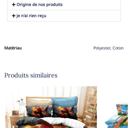
Origine de nos produits
Je n'ai rien reçu
Matériau
Polyester, Coton
Produits similaires