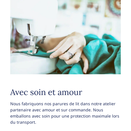
Avec soin et amour
Nous fabriquons nos parures de lit dans notre atelier
partenaire avec amour et sur commande. Nous
emballons avec soin pour une protection maximale lors
du transport.