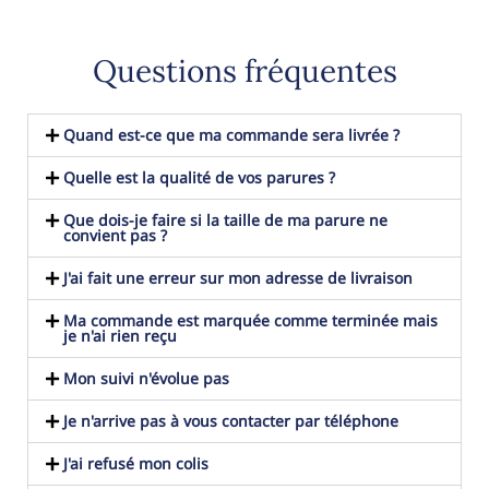
Questions fréquentes
Quand est-ce que ma commande sera livrée ?
Quelle est la qualité de vos parures ?
Que dois-je faire si la taille de ma parure ne
convient pas ?
J'ai fait une erreur sur mon adresse de livraison
Ma commande est marquée comme terminée mais
je n'ai rien reçu
Mon suivi n'évolue pas
Je n'arrive pas à vous contacter par téléphone
J'ai refusé mon colis