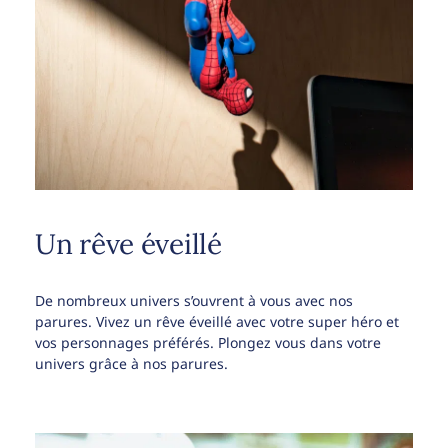
Un rêve éveillé
De nombreux univers s’ouvrent à vous avec nos
parures. Vivez un rêve éveillé avec votre super héro et
vos personnages préférés. Plongez vous dans votre
univers grâce à nos parures.