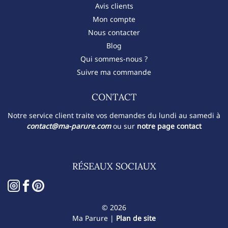
Avis clients
Mon compte
Nous contacter
Blog
Qui sommes-nous ?
Suivre ma commande
CONTACT​
Notre service client traite vos demandes du lundi au samedi à
contact@ma-parure.com
ou sur
notre page contact
RÉSEAUX SOCIAUX
© 2026
Ma Parure |
Plan de site