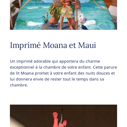
Imprimé Moana et Maui
Un imprimé adorable qui apportera du charme
exceptionnel à la chambre de votre enfant. Cette parure
de lit Moana promet à votre enfant des nuits douces et
lui donnera envie de rester tout le temps dans sa
chambre.