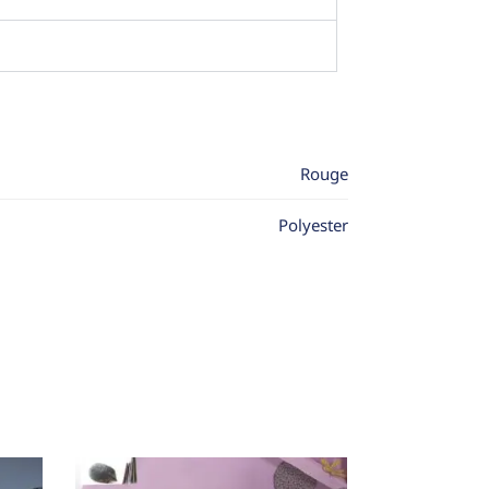
Rouge
Polyester