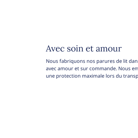
Avec soin et amour
Nous fabriquons nos parures de lit dans
avec amour et sur commande. Nous emb
une protection maximale lors du transp