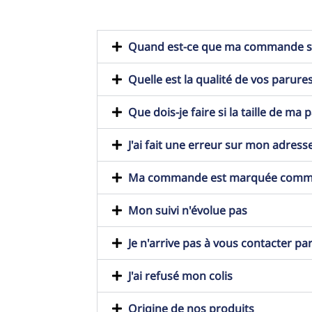
Quand est-ce que ma commande ser
Quelle est la qualité de vos parures
Que dois-je faire si la taille de ma
J'ai fait une erreur sur mon adresse
Ma commande est marquée comme t
Mon suivi n'évolue pas
Je n'arrive pas à vous contacter pa
J'ai refusé mon colis
Origine de nos produits