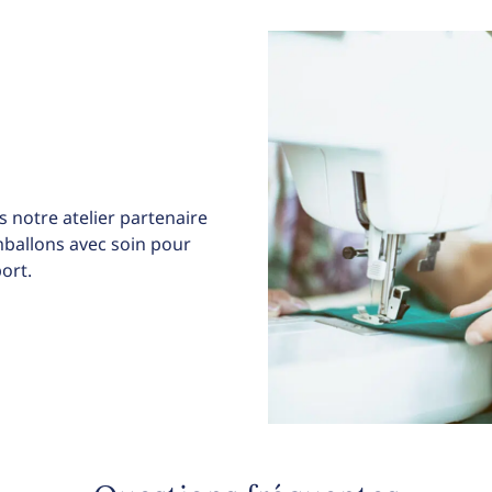
 notre atelier partenaire
allons avec soin pour
ort.