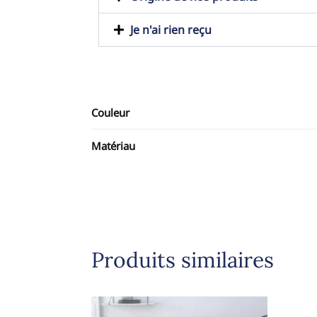
Je n'ai rien reçu
Couleur
Matériau
Produits similaires