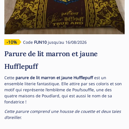
-10%
Code
FUN10
jusqu'au 16/08/2026
Parure de lit marron et jaune
Hufflepuff
Cette
parure de lit marron et jaune Hufflepuff
est un
ensemble literie fantastique. Elle attire par ses coloris et son
motif qui représente l’emblème de Poufsouffle, une des
quatre maisons de Poudlard, qui est aussi le nom de sa
fondatrice !
Cette parure comprend une housse de couette et deux taies
d’oreiller.