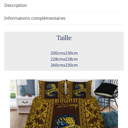
Description
Informations complémentaires
Taille
200cmx230cm
228cmx228cm
260cmx230cm