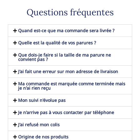
Questions fréquentes
Quand est-ce que ma commande sera livrée ?
Quelle est la qualité de vos parures ?
Que dois-je faire si la taille de ma parure ne
convient pas ?
J'ai fait une erreur sur mon adresse de livraison
Ma commande est marquée comme terminée mais
je n'ai rien reçu
Mon suivi n'évolue pas
Je n'arrive pas à vous contacter par téléphone
J'ai refusé mon colis
Origine de nos produits