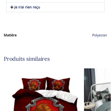
Je n'ai rien reçu
Matière
Polyester
Produits similaires