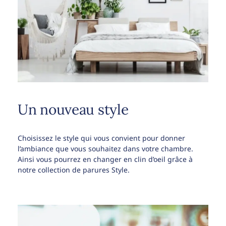
Un nouveau style
Choisissez le style qui vous convient pour donner
l’ambiance que vous souhaitez dans votre chambre.
Ainsi vous pourrez en changer en clin d’oeil grâce à
notre collection de parures Style.