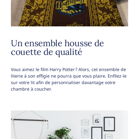
Un ensemble housse de
couette de qualité
Vous aimez le film Harry Potter ? Alors, cet ensemble de
literie à son effigie ne pourra que vous plaire. Enfilez-le
sur votre lit afin de personnaliser davantage votre
chambre à coucher.