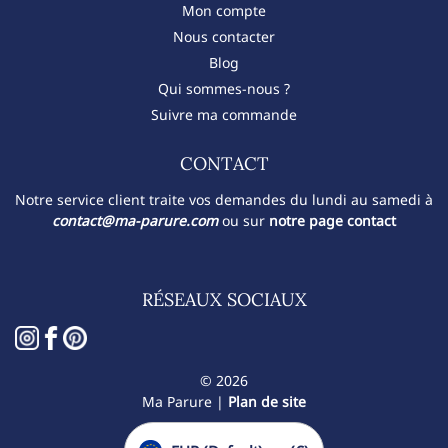
Mon compte
Nous contacter
Blog
Qui sommes-nous ?
Suivre ma commande
CONTACT​
Notre service client traite vos demandes du lundi au samedi à
contact@ma-parure.com
ou sur
notre page contact
RÉSEAUX SOCIAUX
© 2026
Ma Parure |
Plan de site