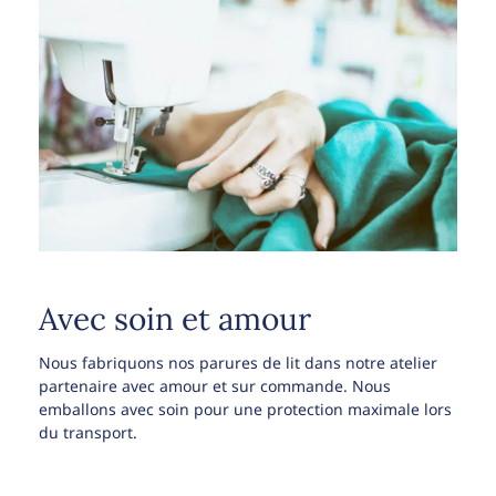
Avec soin et amour
Nous fabriquons nos parures de lit dans notre atelier
partenaire avec amour et sur commande. Nous
emballons avec soin pour une protection maximale lors
du transport.