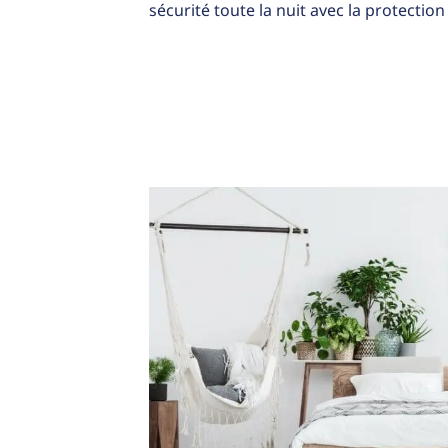
sécurité toute la nuit avec la protection