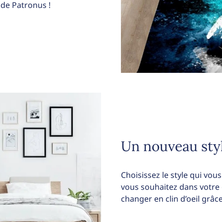
 de Patronus !
Un nouveau sty
Choisissez le style qui vo
vous souhaitez dans votre
changer en clin d’oeil grâce