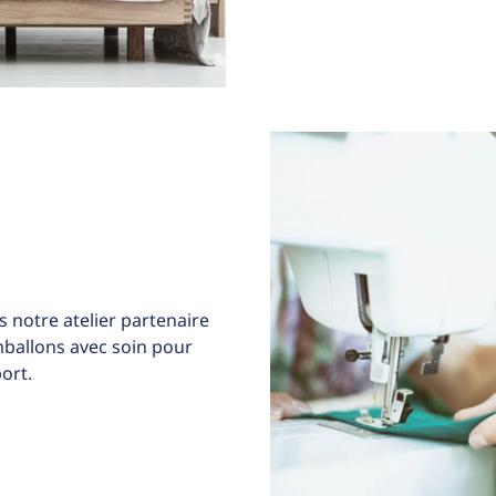
 notre atelier partenaire
allons avec soin pour
ort.