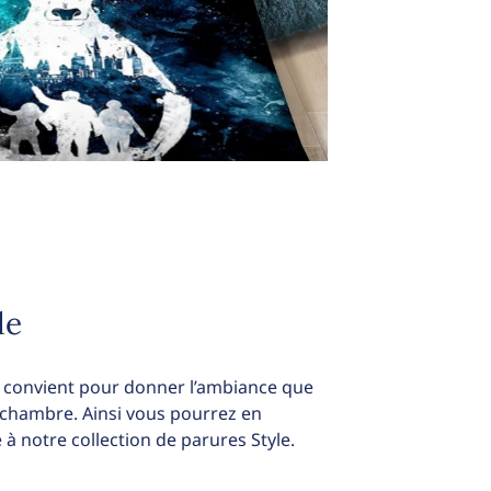
le
us convient pour donner l’ambiance que
 chambre. Ainsi vous pourrez en
 à notre collection de parures Style.