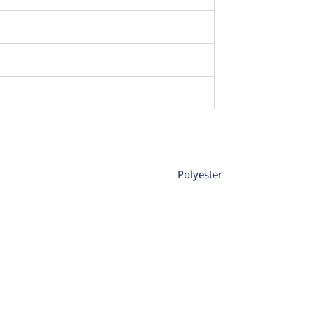
Polyester