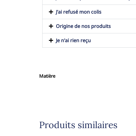
J'ai refusé mon colis
Origine de nos produits
Je n'ai rien reçu
Matière
Produits similaires