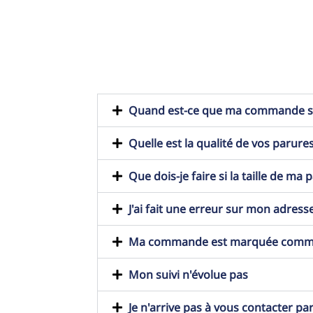
Quand est-ce que ma commande ser
Quelle est la qualité de vos parures
Que dois-je faire si la taille de ma
J'ai fait une erreur sur mon adresse
Ma commande est marquée comme t
Mon suivi n'évolue pas
Je n'arrive pas à vous contacter pa