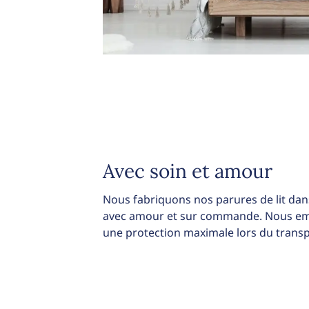
Avec soin et amour
Nous fabriquons nos parures de lit dans
avec amour et sur commande. Nous emb
une protection maximale lors du transp