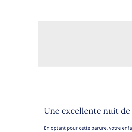
Une excellente nuit d
En optant pour cette parure, votre enf