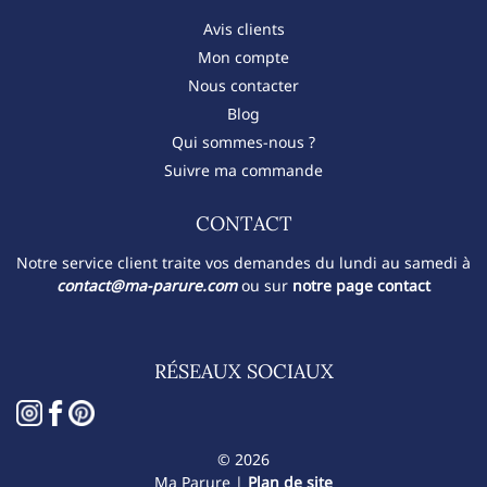
Avis clients
Mon compte
Nous contacter
Blog
Qui sommes-nous ?
Suivre ma commande
CONTACT​
Notre service client traite vos demandes du lundi au samedi à
contact@ma-parure.com
ou sur
notre page contact
RÉSEAUX SOCIAUX
© 2026
Ma Parure |
Plan de site