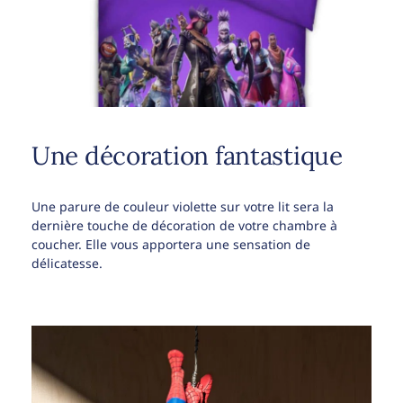
Une décoration fantastique
Une parure de couleur violette sur votre lit sera la
dernière touche de décoration de votre chambre à
coucher. Elle vous apportera une sensation de
délicatesse.