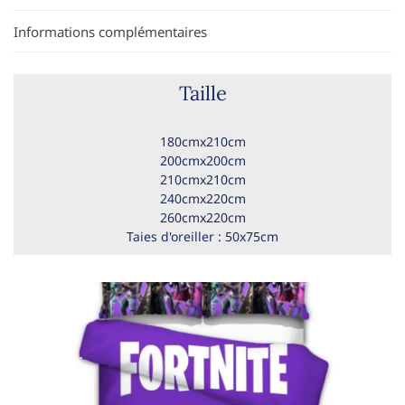
Informations complémentaires
Taille
180cmx210cm
200cmx200cm
210cmx210cm
240cmx220cm
260cmx220cm
Taies d'oreiller : 50x75cm