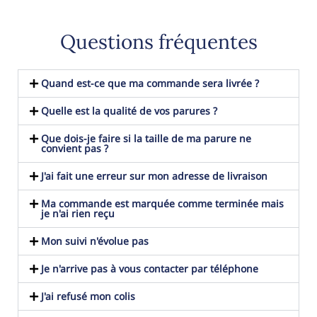
Questions fréquentes
Quand est-ce que ma commande sera livrée ?
Quelle est la qualité de vos parures ?
Que dois-je faire si la taille de ma parure ne
convient pas ?
J'ai fait une erreur sur mon adresse de livraison
Ma commande est marquée comme terminée mais
je n'ai rien reçu
Mon suivi n'évolue pas
Je n'arrive pas à vous contacter par téléphone
J'ai refusé mon colis