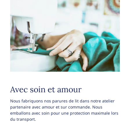
Avec soin et amour
Nous fabriquons nos parures de lit dans notre atelier
partenaire avec amour et sur commande. Nous
emballons avec soin pour une protection maximale lors
du transport.