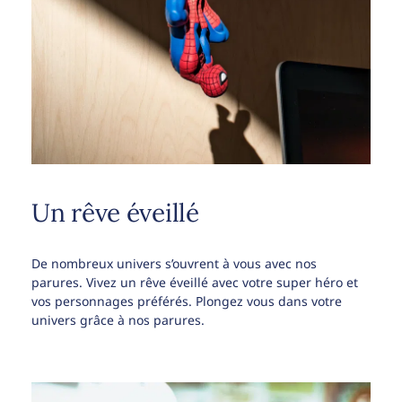
Un rêve éveillé
De nombreux univers s’ouvrent à vous avec nos
parures. Vivez un rêve éveillé avec votre super héro et
vos personnages préférés. Plongez vous dans votre
univers grâce à nos parures.