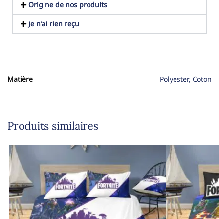
Origine de nos produits
Je n'ai rien reçu
Matière
Polyester, Coton
Produits similaires