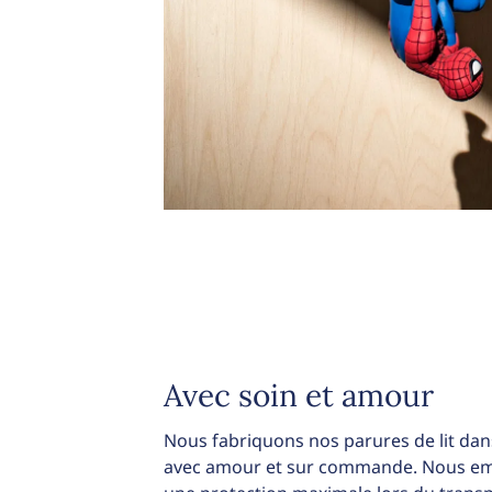
Avec soin et amour
Nous fabriquons nos parures de lit dans
avec amour et sur commande. Nous emb