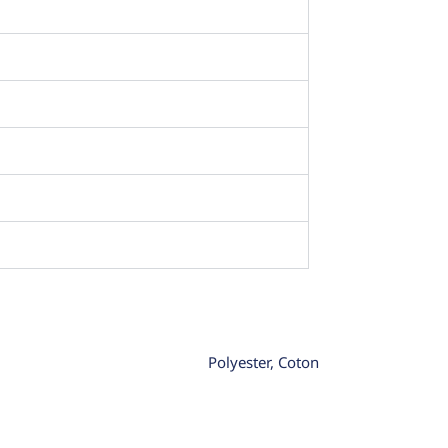
Polyester, Coton