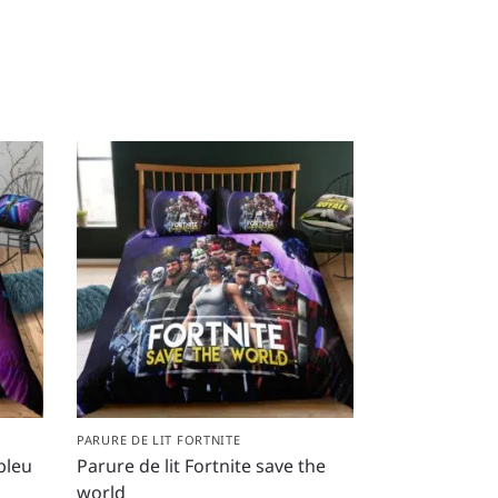
PARURE DE LIT FORTNITE
 bleu
Parure de lit Fortnite save the
world