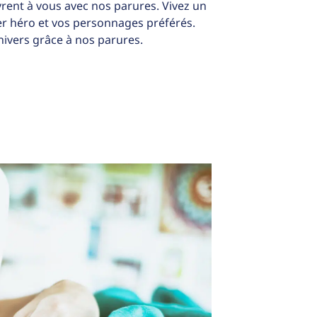
rent à vous avec nos parures. Vivez un
per héro et vos personnages préférés.
ivers grâce à nos parures.