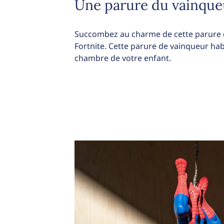
Une parure du vainque
Succombez au charme de cette parure d
Fortnite. Cette parure de vainqueur ha
chambre de votre enfant.