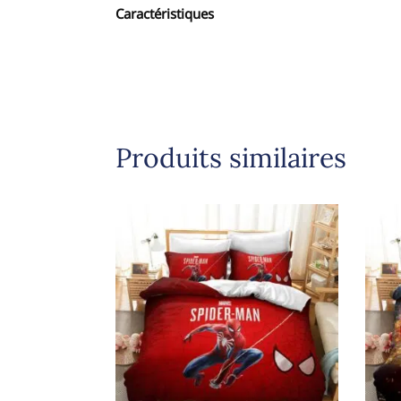
Caractéristiques
Produits similaires