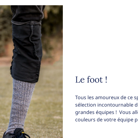
Le foot !
Tous les amoureux de ce s
sélection incontournable de 
grandes équipes ! Vous all
couleurs de votre équipe 