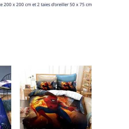
e 200 x 200 cm et 2 taies d'oreiller 50 x 75 cm