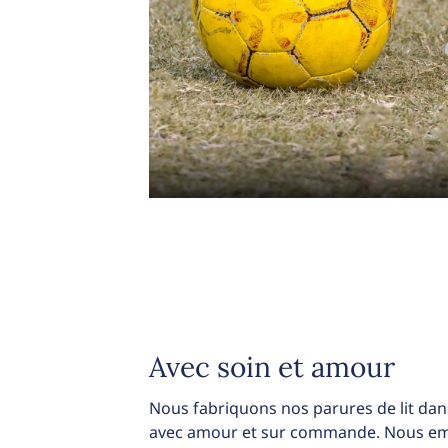
Avec soin et amour
Nous fabriquons nos parures de lit dans
avec amour et sur commande. Nous emb