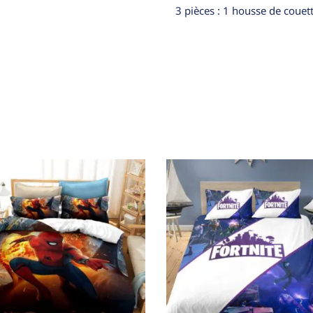
3 pièces : 1 housse de couett