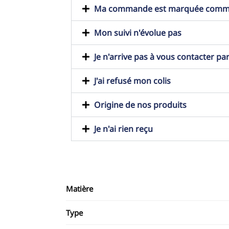
Ma commande est marquée comme t
Mon suivi n'évolue pas
Je n'arrive pas à vous contacter pa
J'ai refusé mon colis
Origine de nos produits
Je n'ai rien reçu
Matière
Type