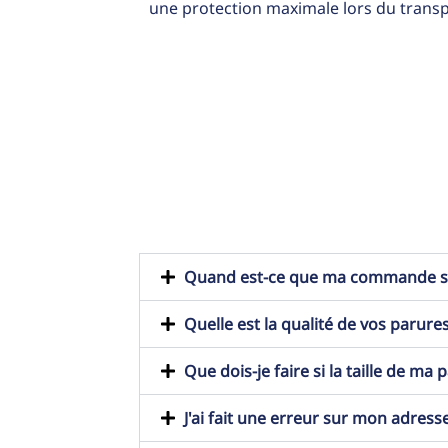
une protection maximale lors du transp
Quand est-ce que ma commande ser
Quelle est la qualité de vos parures
Que dois-je faire si la taille de ma
J'ai fait une erreur sur mon adresse