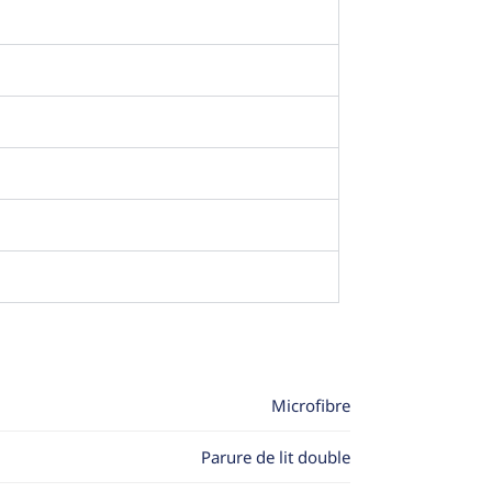
Microfibre
Parure de lit double