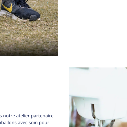
 notre atelier partenaire
allons avec soin pour