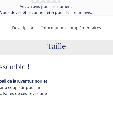
Aucun avis pour le moment
Vous devez être
connecté(e)
pour écrire un avis.
Description
Informations complémentaires
Taille
ssemble !
ball de la Juventus noir et
sir à coup sûr pour un
. Faites de ces rêves une