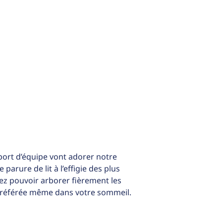
port d’équipe vont adorer notre
parure de lit à l’effigie des plus
ez pouvoir arborer fièrement les
préférée même dans votre sommeil.