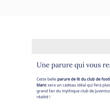
Une parure qui vous re
Cette belle
parure de lit du club de foot
blanc
sera un cadeau idéal qui fera plai
grand fan du mythique club de Juventus
réalité !