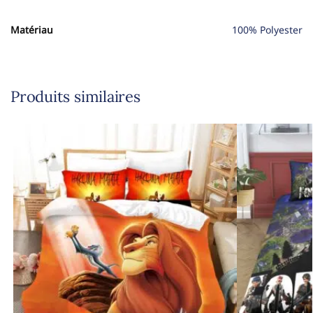
Matériau
100% Polyester
Produits similaires