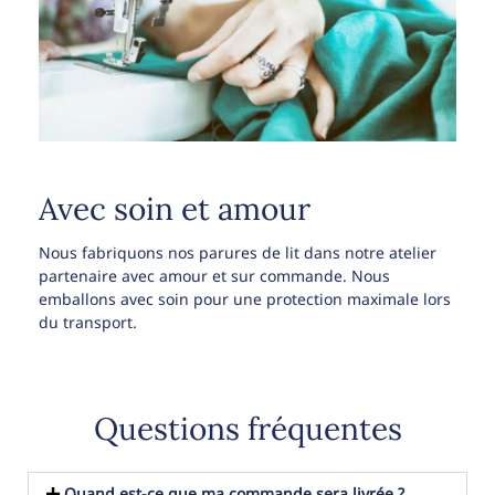
Avec soin et amour
Nous fabriquons nos parures de lit dans notre atelier
partenaire avec amour et sur commande. Nous
emballons avec soin pour une protection maximale lors
du transport.
Questions fréquentes
Quand est-ce que ma commande sera livrée ?