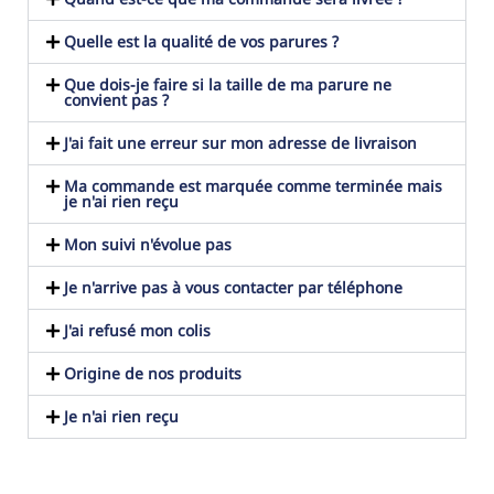
Quelle est la qualité de vos parures ?
Que dois-je faire si la taille de ma parure ne
convient pas ?
J'ai fait une erreur sur mon adresse de livraison
Ma commande est marquée comme terminée mais
je n'ai rien reçu
Mon suivi n'évolue pas
Je n'arrive pas à vous contacter par téléphone
J'ai refusé mon colis
Origine de nos produits
Je n'ai rien reçu