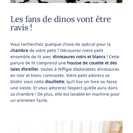
Les fans de dinos vont être
ravis !
Vous recherchez quelque chose de spécial pour la
chambre
de votre petit ? Découvrez notre petit
ensemble de lit avec
dinosaures noirs et blancs
! Cette
parure de lit comprend une
housse de couette et des
taies d’oreiller
, toutes à l’effigie d’adorables dinosaures
en noir et blanc contrastés. Votre petit adorera se
blottir sous cette
douillette
, qu’il lise un livre ou fasse
une sieste. Et vous adorerez l’aspect qu’elle aura dans
sa chambre ! De plus, elle est lavable en machine pour
un entretien facile.