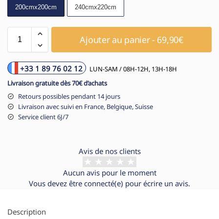
200cmx200cm
240cmx220cm
Ajouter au panier - 69,90€
+33 1 89 76 02 12
LUN-SAM / 08H-12H, 13H-18H
Livraison gratuite dès 70€ d’achats
Retours possibles pendant 14 jours
Livraison avec suivi en France, Belgique, Suisse
Service client 6J/7
Avis de nos clients
Aucun avis pour le moment
Vous devez être
connecté(e)
pour écrire un avis.
Description