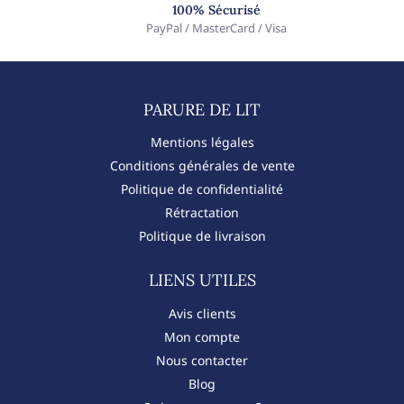
100% Sécurisé
PayPal / MasterCard / Visa
PARURE DE LIT​
Mentions légales
Conditions générales de vente
Politique de confidentialité
Rétractation
Politique de livraison
LIENS UTILES
Avis clients
Mon compte
Nous contacter
Blog