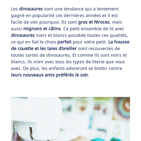
Les
dinosaures
sont une tendance qui a lentement
gagné en popularité ces dernières années et il est
facile de voir pourquoi. Ils sont
gros et féroces
, mais
aussi
mignons et câlins
. Ce petit ensemble de lit avec
dinosaures
noirs et blancs possède toutes ces qualités,
ce qui en fait le choix
parfait
pour votre petit.
La housse
de couette et les taies d’oreiller
sont recouvertes de
toutes sortes de dinosaures. Et comme ils sont noirs et
blancs, ils iront avec tous les types de literie que vous
avez. De plus, les enfants adoreront se blottir contre
leurs nouveaux amis préférés le soir.