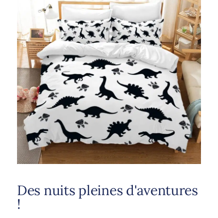
Des nuits pleines d'aventures
!