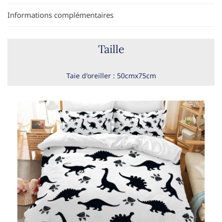
Informations complémentaires
Taille
Taie d'oreiller : 50cmx75cm