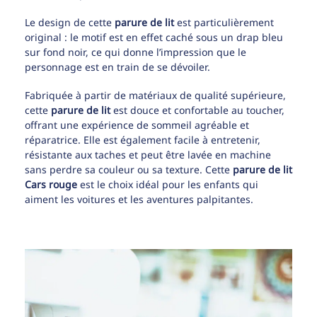
Le design de cette
parure de lit
est particulièrement
original : le motif est en effet caché sous un drap bleu
sur fond noir, ce qui donne l’impression que le
personnage est en train de se dévoiler.
Fabriquée à partir de matériaux de qualité supérieure,
cette
parure de lit
est douce et confortable au toucher,
offrant une expérience de sommeil agréable et
réparatrice. Elle est également facile à entretenir,
résistante aux taches et peut être lavée en machine
sans perdre sa couleur ou sa texture. Cette
parure de lit
Cars rouge
est le choix idéal pour les enfants qui
aiment les voitures et les aventures palpitantes.