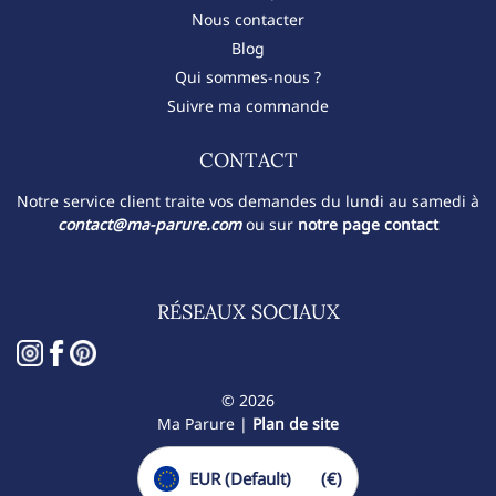
Nous contacter
Blog
Qui sommes-nous ?
Suivre ma commande
CONTACT​
Notre service client traite vos demandes du lundi au samedi à
contact@ma-parure.com
ou sur
notre page contact
RÉSEAUX SOCIAUX
© 2026
Ma Parure |
Plan de site
EUR (Default)
(€)