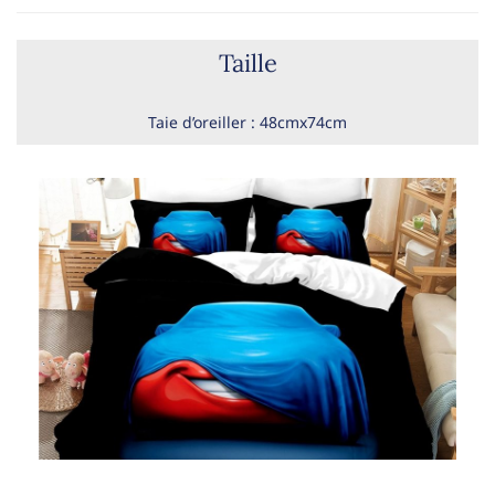
Taille
Taie d’oreiller : 48cmx74cm