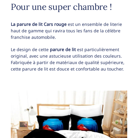
Pour une super chambre !
La parure de lit Cars rouge
est un ensemble de literie
haut de gamme qui ravira tous les fans de la célèbre
franchise automobile.
Le design de cette
parure de lit
est particulièrement
original, avec une astucieuse utilisation des couleurs.
Fabriquée à partir de matériaux de qualité supérieure,
cette parure de lit est douce et confortable au toucher.