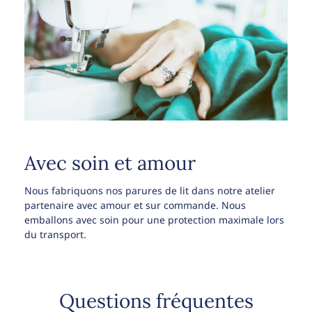
Avec soin et amour
Nous fabriquons nos parures de lit dans notre atelier
partenaire avec amour et sur commande. Nous
emballons avec soin pour une protection maximale lors
du transport.
Questions fréquentes