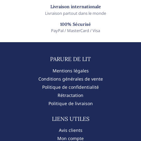
Livraison internationale
Livraison partout dans le monde
100% Sécurisé
PayPal / MasterCard / Visa
PARURE DE LIT​
Mentions légales
Conditions générales de vente
Politique de confidentialité
Rétractation
Politique de livraison
LIENS UTILES
Avis clients
Mon compte