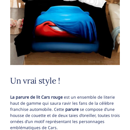
Un vrai style !
La parure de lit Cars rouge
est un ensemble de literie
haut de gamme qui saura ravir les fans de la célèbre
franchise automobile. Cette
parure
se compose d’une
housse de couette et de deux taies d’oreiller, toutes trois
ornées d’un motif représentant les personnages
emblématiques de Cars.