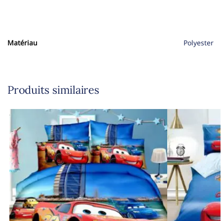
Matériau
Polyester
Produits similaires