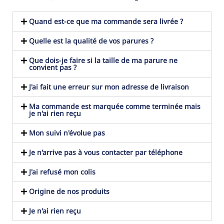
Quand est-ce que ma commande sera livrée ?
Quelle est la qualité de vos parures ?
Que dois-je faire si la taille de ma parure ne
convient pas ?
J'ai fait une erreur sur mon adresse de livraison
Ma commande est marquée comme terminée mais
je n'ai rien reçu
Mon suivi n'évolue pas
Je n'arrive pas à vous contacter par téléphone
J'ai refusé mon colis
Origine de nos produits
Je n'ai rien reçu