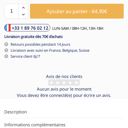
Ajouter au panier - 64,90€
+33 1 89 76 02 12
LUN-SAM / 08H-12H, 13H-18H
Livraison gratuite dès 70€ d’achats
Retours possibles pendant 14 jours
Livraison avec suivi en France, Belgique, Suisse
Service client 6J/7
Avis de nos clients
Aucun avis pour le moment
Vous devez être
connecté(e)
pour écrire un avis.
Description
Informations complémentaires