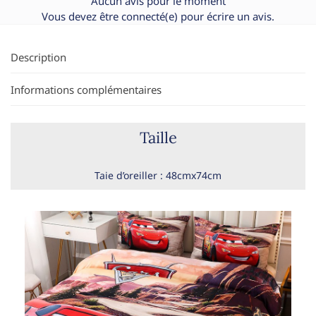
Aucun avis pour le moment
Vous devez être
connecté(e)
pour écrire un avis.
Description
Informations complémentaires
Taille
Taie d’oreiller : 48cmx74cm