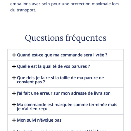
emballons avec soin pour une protection maximale lors
du transport.
Questions fréquentes
Quand est-ce que ma commande sera livrée ?
Quelle est la qualité de vos parures ?
Que dois-je faire si la taille de ma parure ne
convient pas ?
J'ai fait une erreur sur mon adresse de livraison
Ma commande est marquée comme terminée mais
je n'ai rien reçu
Mon suivi n'évolue pas