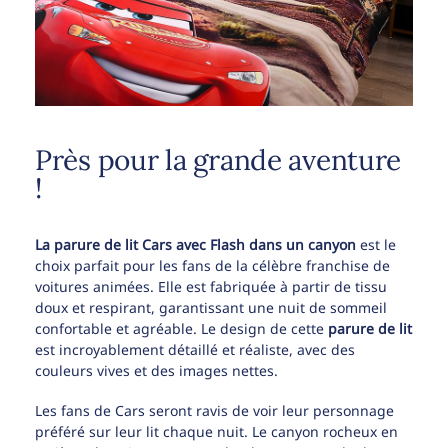
Près pour la grande aventure
!
La parure de lit Cars avec Flash dans un canyon
est le
choix parfait pour les fans de la célèbre franchise de
voitures animées. Elle est fabriquée à partir de tissu
doux et respirant, garantissant une nuit de sommeil
confortable et agréable. Le design de cette
parure de lit
est incroyablement détaillé et réaliste, avec des
couleurs vives et des images nettes.
Les fans de Cars seront ravis de voir leur personnage
préféré sur leur lit chaque nuit. Le canyon rocheux en