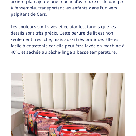
arrière-plan ajoute une touche d’aventure et de danger
à l’ensemble, transportant les enfants dans l’univers
palpitant de Cars.
Les couleurs sont vives et éclatantes, tandis que les
détails sont très précis. Cette
parure de lit
est non
seulement très jolie, mais aussi très pratique. Elle est
facile à entretenir, car elle peut être lavée en machine à
40°C et séchée au sèche-linge à basse température.