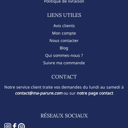
Politique de livraison
LIENS UTILES
Avis clients
Mon compte
Nous contacter
Blog
Qui sommes-nous ?
Suivre ma commande
CONTACT​
Notre service client traite vos demandes du lundi au samedi à
contact@ma-parure.com
ou sur
notre page contact
RÉSEAUX SOCIAUX