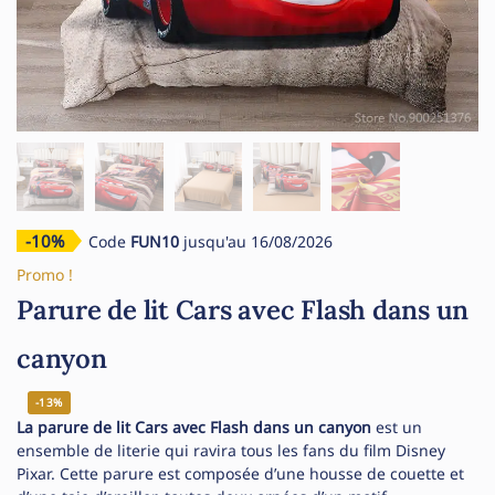
-10%
Code
FUN10
jusqu'au 16/08/2026
Promo !
Parure de lit Cars avec Flash dans un
canyon
-13%
La parure de lit Cars avec Flash dans un canyon
est un
ensemble de literie qui ravira tous les fans du film Disney
Pixar. Cette parure est composée d’une housse de couette et