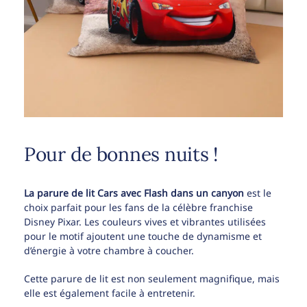
Pour de bonnes nuits !
La parure de lit Cars avec Flash dans un canyon
est le
choix parfait pour les fans de la célèbre franchise
Disney Pixar. Les couleurs vives et vibrantes utilisées
pour le motif ajoutent une touche de dynamisme et
d’énergie à votre chambre à coucher.
Cette parure de lit est non seulement magnifique, mais
elle est également facile à entretenir.