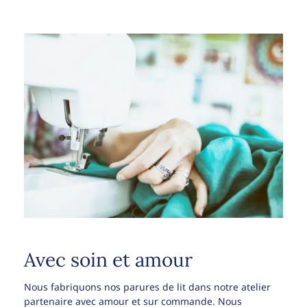
Avec soin et amour
Nous fabriquons nos parures de lit dans notre atelier
partenaire avec amour et sur commande. Nous