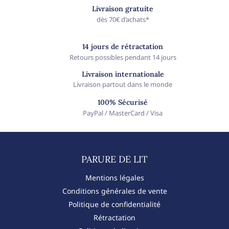
Livraison gratuite
dès 70€ d’achats*
14 jours de rétractation
Retours possibles pendant 14 jours
Livraison internationale
Livraison partout dans le monde
100% Sécurisé
PayPal / MasterCard / Visa
PARURE DE LIT​
Mentions légales
Conditions générales de vente
Politique de confidentialité
Rétractation