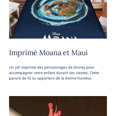
Imprimé Moana et Maui
Un joli imprimé des personnages de Disney pour
accompagner votre enfant durant ses siestes. Cette
parure de lit lui apportera de la bonne humeur.