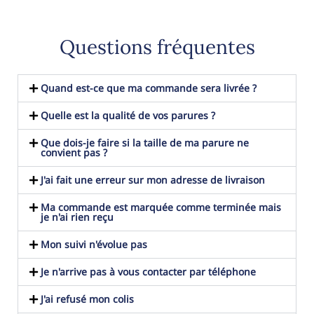
Questions fréquentes
Quand est-ce que ma commande sera livrée ?
Quelle est la qualité de vos parures ?
Que dois-je faire si la taille de ma parure ne
convient pas ?
J'ai fait une erreur sur mon adresse de livraison
Ma commande est marquée comme terminée mais
je n'ai rien reçu
Mon suivi n'évolue pas
Je n'arrive pas à vous contacter par téléphone
J'ai refusé mon colis