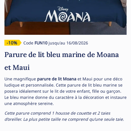
-10%
Code
FUN10
jusqu'au 16/08/2026
Parure de lit bleu marine de Moana
et Maui
Une magnifique
parure de lit Moana
et Maui pour une déco
ludique et personnalisée. Cette parure de lit bleu marine se
posera idéalement sur le lit de votre enfant, fille ou garçon.
Le bleu marine donne du caractère à la décoration et instaure
une atmosphère sereine.
Cette parure comprend 1 housse de couette et 2 taies
d’oreiller. La plus petite taille ne comprend qu’une seule taie.