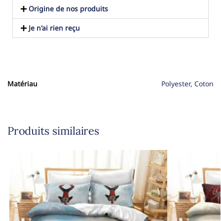
Origine de nos produits
Je n'ai rien reçu
Matériau
Polyester, Coton
Produits similaires