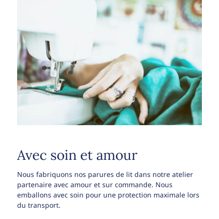
Avec soin et amour
Nous fabriquons nos parures de lit dans notre atelier
partenaire avec amour et sur commande. Nous
emballons avec soin pour une protection maximale lors
du transport.