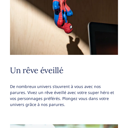
Un rêve éveillé
De nombreux univers s’ouvrent à vous avec nos
parures. Vivez un rêve éveillé avec votre super héro et
vos personnages préférés. Plongez vous dans votre
univers grâce à nos parures.