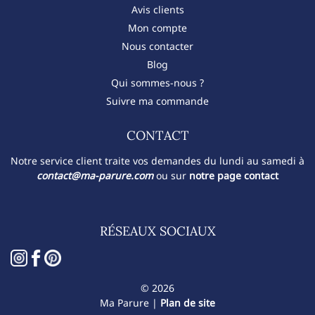
Avis clients
Mon compte
Nous contacter
Blog
Qui sommes-nous ?
Suivre ma commande
CONTACT​
Notre service client traite vos demandes du lundi au samedi à
contact@ma-parure.com
ou sur
notre page contact
RÉSEAUX SOCIAUX
© 2026
Ma Parure |
Plan de site