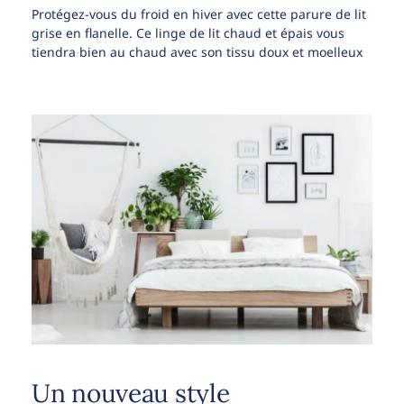
Protégez-vous du froid en hiver avec cette parure de lit
grise en flanelle. Ce linge de lit chaud et épais vous
tiendra bien au chaud avec son tissu doux et moelleux
Un nouveau style