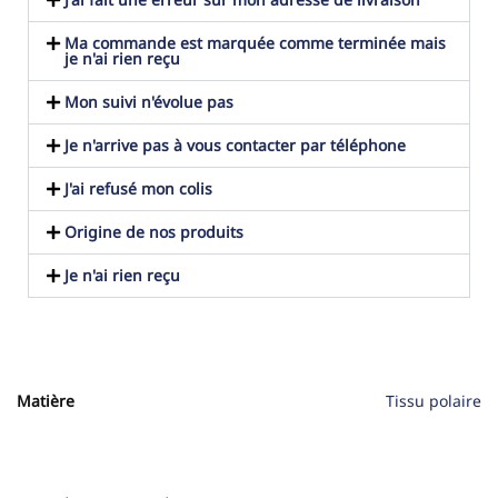
Ma commande est marquée comme terminée mais
je n'ai rien reçu
Mon suivi n'évolue pas
Je n'arrive pas à vous contacter par téléphone
J'ai refusé mon colis
Origine de nos produits
Je n'ai rien reçu
Matière
Tissu polaire