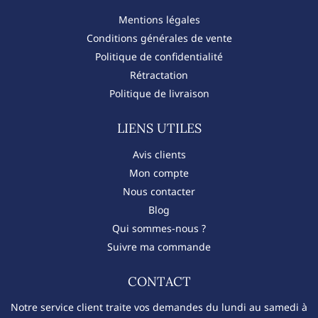
Mentions légales
Conditions générales de vente
Politique de confidentialité
Rétractation
Politique de livraison
LIENS UTILES
Avis clients
Mon compte
Nous contacter
Blog
Qui sommes-nous ?
Suivre ma commande
CONTACT​
Notre service client traite vos demandes du lundi au samedi à