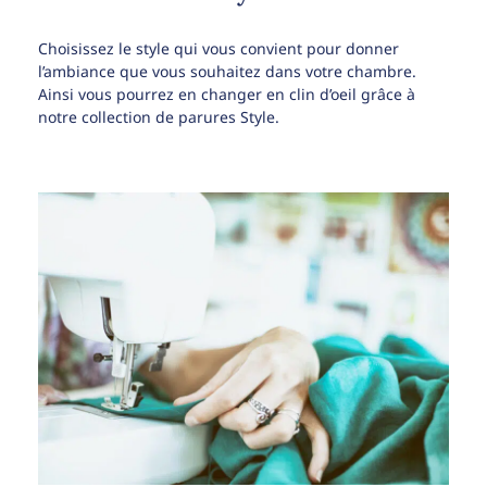
Choisissez le style qui vous convient pour donner
l’ambiance que vous souhaitez dans votre chambre.
Ainsi vous pourrez en changer en clin d’oeil grâce à
notre collection de parures Style.