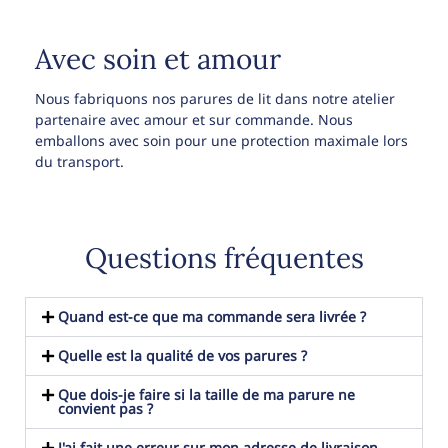
Avec soin et amour
Nous fabriquons nos parures de lit dans notre atelier
partenaire avec amour et sur commande. Nous
emballons avec soin pour une protection maximale lors
du transport.
Questions fréquentes
Quand est-ce que ma commande sera livrée ?
Quelle est la qualité de vos parures ?
Que dois-je faire si la taille de ma parure ne
convient pas ?
J'ai fait une erreur sur mon adresse de livraison