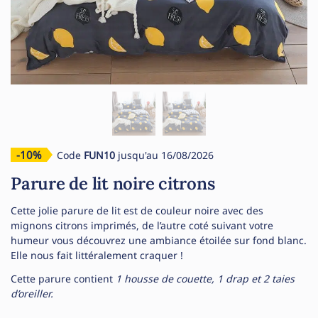
-10%
Code
FUN10
jusqu'au 16/08/2026
Parure de lit noire citrons
Cette jolie parure de lit est de couleur noire avec des
mignons citrons imprimés, de l’autre coté suivant votre
humeur vous découvrez une ambiance étoilée sur fond blanc.
Elle nous fait littéralement craquer !
Cette parure contient
1 housse de couette, 1 drap et 2 taies
d’oreiller.