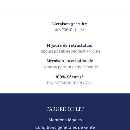
Livraison gratuite
dès 70€ d’achats*
14 jours de rétractation
Retours possibles pendant 14 jours
Livraison internationale
Livraison partout dans le monde
100% Sécurisé
PayPal / MasterCard / Visa
PARURE DE LIT​
Mentions légales
Conditions générales de vente