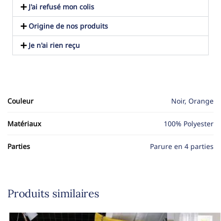
J'ai refusé mon colis
Origine de nos produits
Je n'ai rien reçu
Couleur
Noir, Orange
Matériaux
100% Polyester
Parties
Parure en 4 parties
Produits similaires