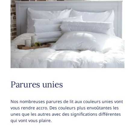
Parures unies
Nos nombreuses parures de lit aux couleurs unies vont
vous rendre accro. Des couleurs plus envoûtantes les
unes que les autres avec des significations différentes
qui vont vous plaire.