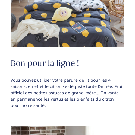
Bon pour la ligne !
Vous pouvez utiliser votre parure de lit pour les 4
saisons, en effet le citron se déguste toute l’année. Fruit
officiel des petites astuces de grand-mère… On vante
en permanence les vertus et les bienfaits du citron
pour notre santé.