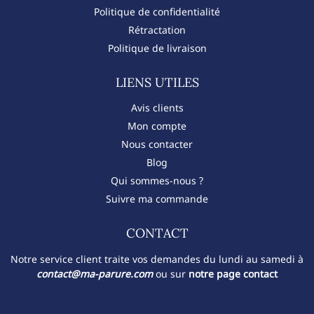
Politique de confidentialité
Rétractation
Politique de livraison
LIENS UTILES
Avis clients
Mon compte
Nous contacter
Blog
Qui sommes-nous ?
Suivre ma commande
CONTACT​
Notre service client traite vos demandes du lundi au samedi à
contact@ma-parure.com
ou sur
notre page contact