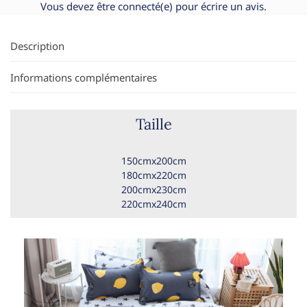
Vous devez être
connecté(e)
pour écrire un avis.
Description
Informations complémentaires
Taille
150cmx200cm
180cmx220cm
200cmx230cm
220cmx240cm