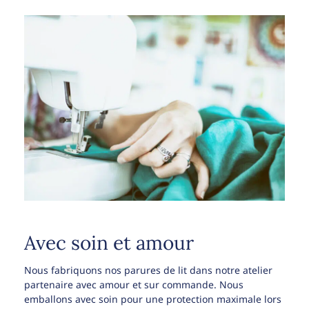
Avec soin et amour
Nous fabriquons nos parures de lit dans notre atelier
partenaire avec amour et sur commande. Nous
emballons avec soin pour une protection maximale lors