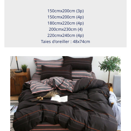
150cmx200cm (3p)
150cmx200cm (4p)
180cmx220cm (4p)
200cmx230cm (4)
220cmx240cm (4p)
Taies d'oreiller : 48x74cm