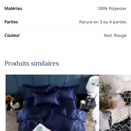
Matériau
100% Polyester
Parties
Parure en 3 ou 4 parties
Couleur
Noir, Rouge
Produits similaires