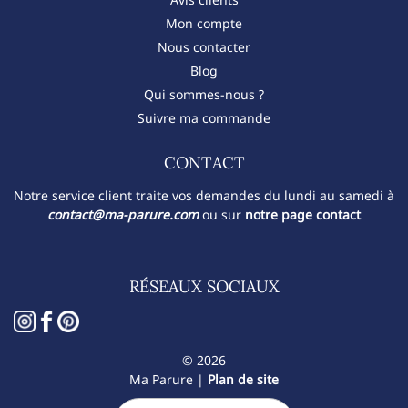
Mon compte
Nous contacter
Blog
Qui sommes-nous ?
Suivre ma commande
CONTACT​
Notre service client traite vos demandes du lundi au samedi à
contact@ma-parure.com
ou sur
notre page contact
RÉSEAUX SOCIAUX
© 2026
Ma Parure |
Plan de site