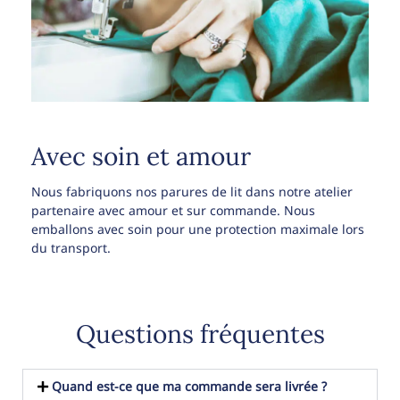
Avec soin et amour
Nous fabriquons nos parures de lit dans notre atelier
partenaire avec amour et sur commande. Nous
emballons avec soin pour une protection maximale lors
du transport.
Questions fréquentes
Quand est-ce que ma commande sera livrée ?