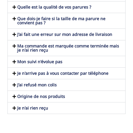
Quelle est la qualité de vos parures ?
Que dois-je faire si la taille de ma parure ne
convient pas ?
J'ai fait une erreur sur mon adresse de livraison
Ma commande est marquée comme terminée mais
je n'ai rien reçu
Mon suivi n'évolue pas
Je n'arrive pas à vous contacter par téléphone
J'ai refusé mon colis
Origine de nos produits
Je n'ai rien reçu