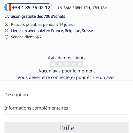
+33 1 89 76 02 12
LUN-SAM / 08H-12H, 13H-18H
Livraison gratuite dès 70€ d’achats
Retours possibles pendant 14 jours
Livraison avec suivi en France, Belgique, Suisse
Service client 6J/7
Avis de nos clients
Aucun avis pour le moment
Vous devez être
connecté(e)
pour écrire un avis.
Description
Informations complémentaires
Taille