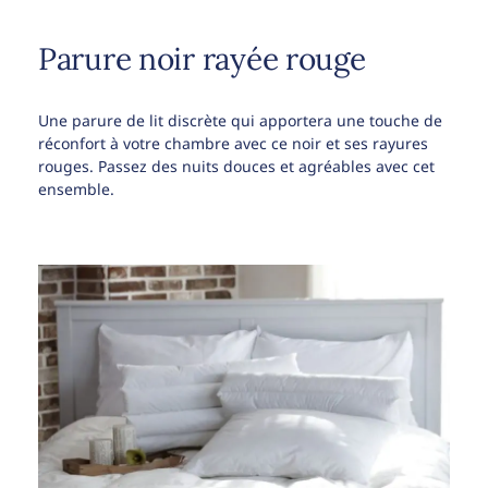
Parure noir rayée rouge
Une parure de lit discrète qui apportera une touche de
réconfort à votre chambre avec ce noir et ses rayures
rouges. Passez des nuits douces et agréables avec cet
ensemble.