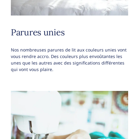
Parures unies
Nos nombreuses parures de lit aux couleurs unies vont
vous rendre accro. Des couleurs plus envoûtantes les
unes que les autres avec des significations différentes
qui vont vous plaire.