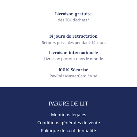
Livraison gratuite
dès 70€ d’achats*
14 jours de rétractation
Retours possibles pendant 14 jours
Livraison internationale
Livraison partout dans le monde
100% Sécurisé
PayPal / MasterCard / Visa
PARURE DE LIT​
Mentions légales
Conditions générales de vente
Politique de confidentialité