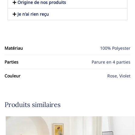
Origine de nos produits
Je n'ai rien reçu
Matériau
100% Polyester
Parties
Parure en 4 parties
Couleur
Rose, Violet
Produits similaires