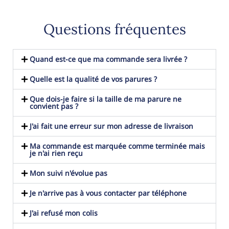
Questions fréquentes
Quand est-ce que ma commande sera livrée ?
Quelle est la qualité de vos parures ?
Que dois-je faire si la taille de ma parure ne
convient pas ?
J'ai fait une erreur sur mon adresse de livraison
Ma commande est marquée comme terminée mais
je n'ai rien reçu
Mon suivi n'évolue pas
Je n'arrive pas à vous contacter par téléphone
J'ai refusé mon colis