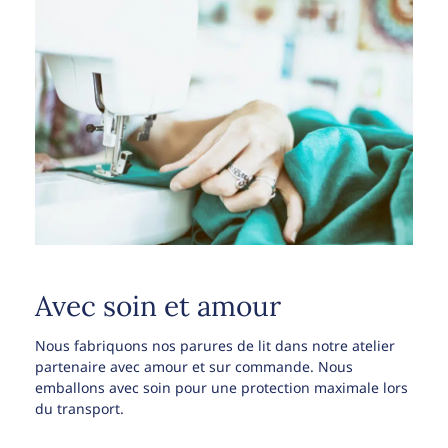
Avec soin et amour
Nous fabriquons nos parures de lit dans notre atelier
partenaire avec amour et sur commande. Nous
emballons avec soin pour une protection maximale lors
du transport.