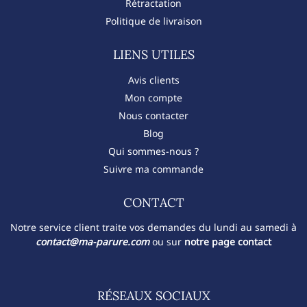
Rétractation
Politique de livraison
LIENS UTILES
Avis clients
Mon compte
Nous contacter
Blog
Qui sommes-nous ?
Suivre ma commande
CONTACT​
Notre service client traite vos demandes du lundi au samedi à
contact@ma-parure.com
ou sur
notre page contact
RÉSEAUX SOCIAUX