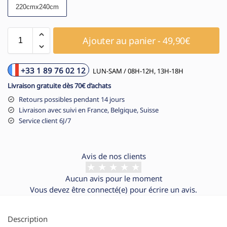
220cmx240cm
Ajouter au panier - 49,90€
+33 1 89 76 02 12
LUN-SAM / 08H-12H, 13H-18H
Livraison gratuite dès 70€ d’achats
Retours possibles pendant 14 jours
Livraison avec suivi en France, Belgique, Suisse
Service client 6J/7
Avis de nos clients
Aucun avis pour le moment
Vous devez être
connecté(e)
pour écrire un avis.
Description