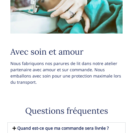
Avec soin et amour
Nous fabriquons nos parures de lit dans notre atelier
partenaire avec amour et sur commande. Nous
emballons avec soin pour une protection maximale lors
du transport.
Questions fréquentes
Quand est-ce que ma commande sera livrée ?