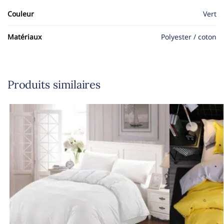
Couleur
Vert
Matériaux
Polyester / coton
Produits similaires