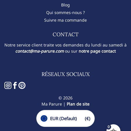
Blog
Qui sommes-nous ?
Suivre ma commande
CONTACT​
Notre service client traite vos demandes du lundi au samedi à
contact@ma-parure.com
ou sur
notre page contact
RÉSEAUX SOCIAUX
© 2026
Ma Parure |
Plan de site
EUR (Default)
(€)
0