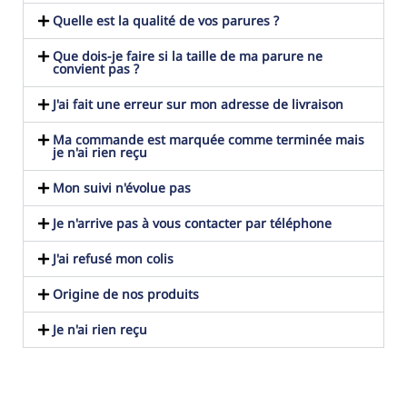
Quelle est la qualité de vos parures ?
Que dois-je faire si la taille de ma parure ne
convient pas ?
J'ai fait une erreur sur mon adresse de livraison
Ma commande est marquée comme terminée mais
je n'ai rien reçu
Mon suivi n'évolue pas
Je n'arrive pas à vous contacter par téléphone
J'ai refusé mon colis
Origine de nos produits
Je n'ai rien reçu