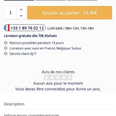
Ajouter au panier - 59,90€
+33 1 89 76 02 12
LUN-SAM / 08H-12H, 13H-18H
Livraison gratuite dès 70€ d’achats
Retours possibles pendant 14 jours
Livraison avec suivi en France, Belgique, Suisse
Service client 6J/7
Avis de nos clients
Aucun avis pour le moment
Vous devez être
connecté(e)
pour écrire un avis.
Description
Informations complémentaires