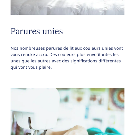
Parures unies
Nos nombreuses parures de lit aux couleurs unies vont
vous rendre accro. Des couleurs plus envoûtantes les
unes que les autres avec des significations différentes
qui vont vous plaire.