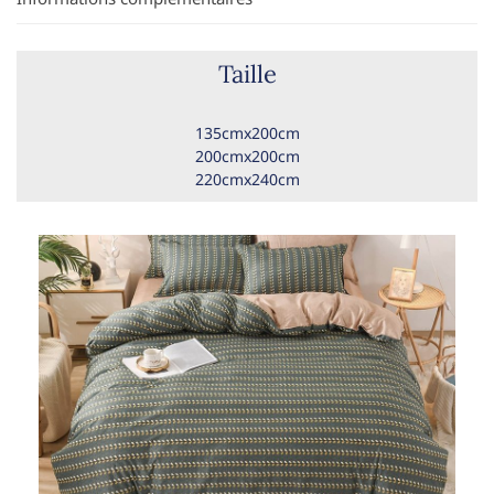
Taille
135cmx200cm
200cmx200cm
220cmx240cm