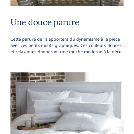
Une douce parure
Cette parure de lit apportera du dynamisme à la pièce
avec ces petits motifs graphiques. Ces couleurs douces
et relaxantes donneront une touche moderne à la déco.