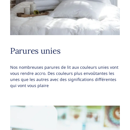
Parures unies
Nos nombreuses parures de lit aux couleurs unies vont
vous rendre accro. Des couleurs plus envoûtantes les
unes que les autres avec des significations différentes
qui vont vous plaire