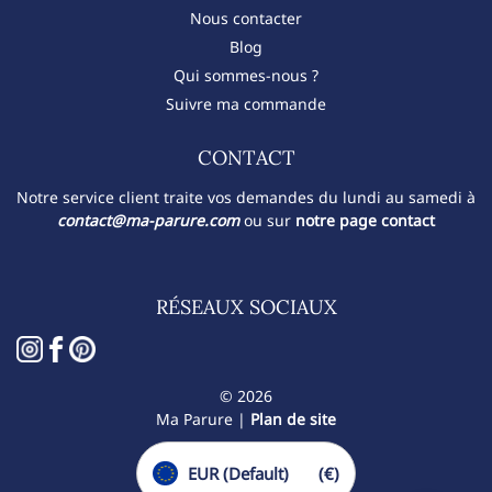
Nous contacter
Blog
Qui sommes-nous ?
Suivre ma commande
CONTACT​
Notre service client traite vos demandes du lundi au samedi à
contact@ma-parure.com
ou sur
notre page contact
RÉSEAUX SOCIAUX
© 2026
Ma Parure |
Plan de site
EUR (Default)
(€)