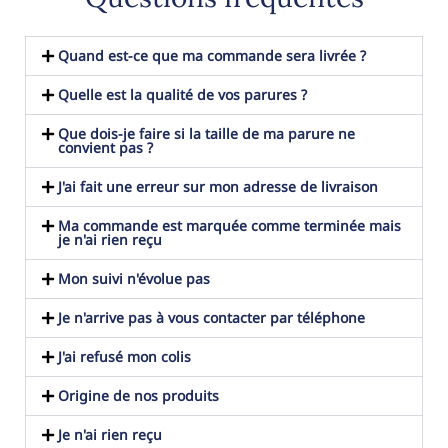
Quand est-ce que ma commande sera livrée ?
Quelle est la qualité de vos parures ?
Que dois-je faire si la taille de ma parure ne
convient pas ?
J'ai fait une erreur sur mon adresse de livraison
Ma commande est marquée comme terminée mais
je n'ai rien reçu
Mon suivi n'évolue pas
Je n'arrive pas à vous contacter par téléphone
J'ai refusé mon colis
Origine de nos produits
Je n'ai rien reçu