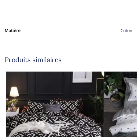
Matière
Coton
Produits similaires