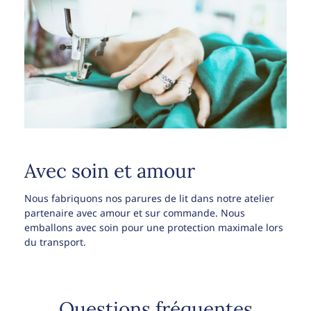
Avec soin et amour
Nous fabriquons nos parures de lit dans notre atelier
partenaire avec amour et sur commande. Nous
emballons avec soin pour une protection maximale lors
du transport.
Questions fréquentes