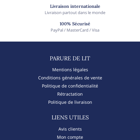
Livraison internationale
Livraison partout dans le monde
100% Sécurisé
PayPal / MasterCard / Visa
PARURE DE LIT​
Mentions légales
Conditions générales de vente
Politique de confidentialité
Rétractation
Politique de livraison
LIENS UTILES
Avis clients
Mon compte