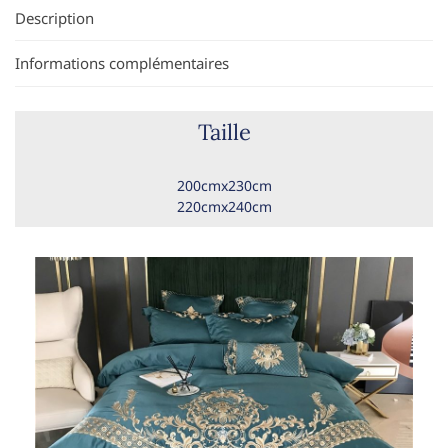
Description
Informations complémentaires
Taille
200cmx230cm
220cmx240cm