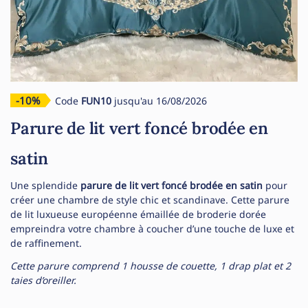
-10%
Code
FUN10
jusqu'au 16/08/2026
Parure de lit vert foncé brodée en
satin
Une splendide
parure de lit vert foncé brodée en satin
pour
créer une chambre de style chic et scandinave. Cette parure
de lit luxueuse européenne émaillée de broderie dorée
empreindra votre chambre à coucher d’une touche de luxe et
de raffinement.
Cette parure comprend 1 housse de couette, 1 drap plat et 2
taies d’oreiller.