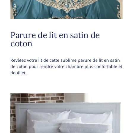
Parure de lit en satin de
coton
Revêtez votre lit de cette sublime parure de lit en satin
de coton pour rendre votre chambre plus confortable et
douillet.